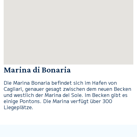
Marina di Bonaria
Die Marina Bonaria befindet sich im Hafen von
Cagliari, genauer gesagt zwischen dem neuen Becken
und westlich der Marina del Sole. Im Becken gibt es
einige Pontons. Die Marina verfügt über 300
Liegeplätze.