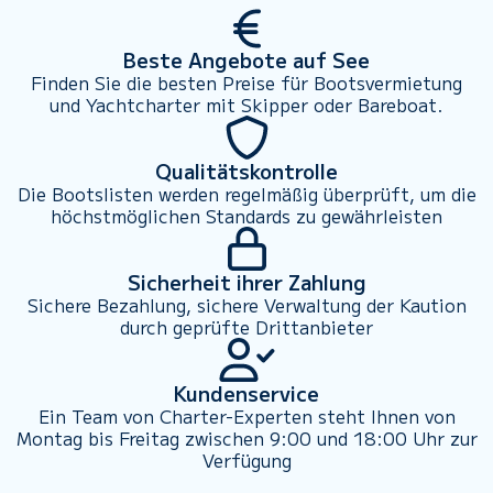
Beste Angebote auf See
Finden Sie die besten Preise für Bootsvermietung
und Yachtcharter mit Skipper oder Bareboat.
Qualitätskontrolle
Die Bootslisten werden regelmäßig überprüft, um die
höchstmöglichen Standards zu gewährleisten
Sicherheit ihrer Zahlung
Sichere Bezahlung, sichere Verwaltung der Kaution
durch geprüfte Drittanbieter
Kundenservice
Ein Team von Charter-Experten steht Ihnen von
Montag bis Freitag zwischen 9:00 und 18:00 Uhr zur
Verfügung