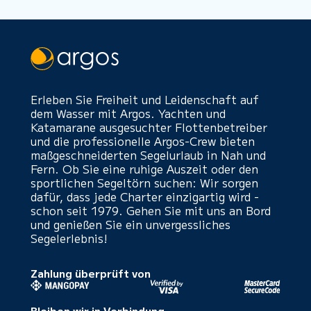
Erleben Sie Freiheit und Leidenschaft auf
dem Wasser mit Argos. Yachten und
Katamarane ausgesuchter Flottenbetreiber
und die professionelle Argos-Crew bieten
maßgeschneiderten Segelurlaub in Nah und
Fern. Ob Sie eine ruhige Auszeit oder den
sportlichen Segeltörn suchen: Wir sorgen
dafür, dass jede Charter einzigartig wird -
schon seit 1979. Gehen Sie mit uns an Bord
und genießen Sie ein unvergessliches
Segelerlebnis!
Zahlung überprüft von
Bleiben wir in Verbindung