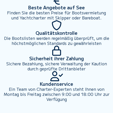
Beste Angebote auf See
Finden Sie die besten Preise für Bootsvermietung
und Yachtcharter mit Skipper oder Bareboat.
Qualitätskontrolle
Die Bootslisten werden regelmäßig überprüft, um die
höchstmöglichen Standards zu gewährleisten
Sicherheit ihrer Zahlung
Sichere Bezahlung, sichere Verwaltung der Kaution
durch geprüfte Drittanbieter
Kundenservice
Ein Team von Charter-Experten steht Ihnen von
Montag bis Freitag zwischen 9:00 und 18:00 Uhr zur
Verfügung