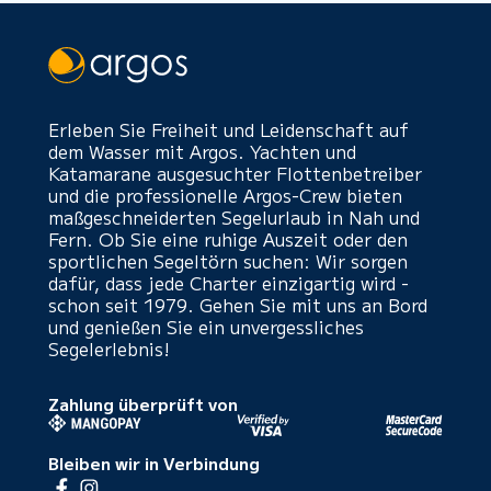
Erleben Sie Freiheit und Leidenschaft auf
dem Wasser mit Argos. Yachten und
Katamarane ausgesuchter Flottenbetreiber
und die professionelle Argos-Crew bieten
maßgeschneiderten Segelurlaub in Nah und
Fern. Ob Sie eine ruhige Auszeit oder den
sportlichen Segeltörn suchen: Wir sorgen
dafür, dass jede Charter einzigartig wird -
schon seit 1979. Gehen Sie mit uns an Bord
und genießen Sie ein unvergessliches
Segelerlebnis!
Zahlung überprüft von
Bleiben wir in Verbindung