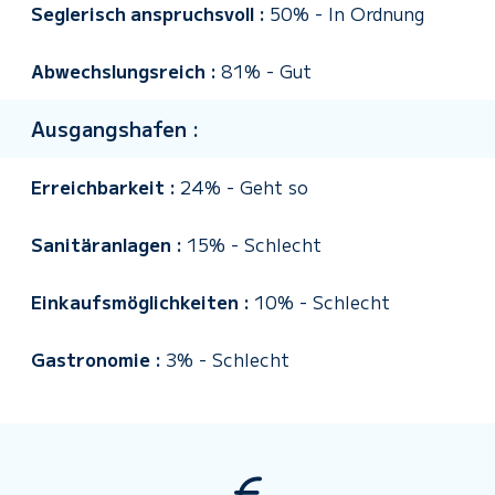
Seglerisch anspruchsvoll :
50%
-
In Ordnung
Abwechslungsreich :
81%
-
Gut
Ausgangshafen :
Erreichbarkeit :
24%
-
Geht so
Sanitäranlagen :
15%
-
Schlecht
Einkaufsmöglichkeiten :
10%
-
Schlecht
Gastronomie :
3%
-
Schlecht