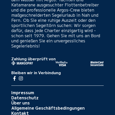
Katamarane ausgesuchter Flottenbetreiber
und die professionelle Argos-Crew bieten
maßgeschneiderten Segelurlaub in Nah und
Fern. Ob Sie eine ruhige Auszeit oder den
sportlichen Segeltörn suchen: Wir sorgen
dafür, dass jede Charter einzigartig wird -
schon seit 1979. Gehen Sie mit uns an Bord
und genießen Sie ein unvergessliches
Segelerlebnis!
Zahlung überprüft von
Bleiben wir in Verbindung
Impressum
Datenschutz
Über uns
Allgemeine Geschäftsbedingungen
Kontakt