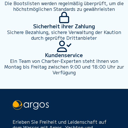
Die Bootslisten werden regelmäßig überprüft, um die
höchstmöglichen Standards zu gewährleisten
Sicherheit ihrer Zahlung
Sichere Bezahlung, sichere Verwaltung der Kaution
durch geprüfte Drittanbieter
Kundenservice
Ein Team von Charter-Experten steht Ihnen von
Montag bis Freitag zwischen 9:00 und 18:00 Uhr zur
Verfügung
Erleben Sie Freiheit und Leidenschaft auf
dem Wasser mit Argos. Yachten und