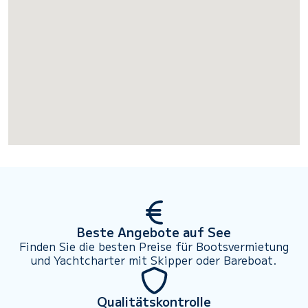
Beste Angebote auf See
Finden Sie die besten Preise für Bootsvermietung
und Yachtcharter mit Skipper oder Bareboat.
Qualitätskontrolle