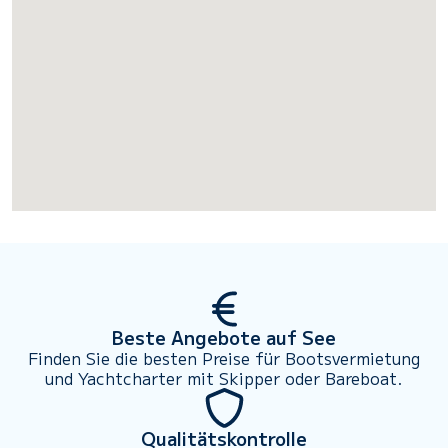
Beste Angebote auf See
Finden Sie die besten Preise für Bootsvermietung
und Yachtcharter mit Skipper oder Bareboat.
Qualitätskontrolle