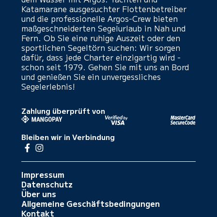
Katamarane ausgesuchter Flottenbetreiber
und die professionelle Argos-Crew bieten
maßgeschneiderten Segelurlaub in Nah und
Fern. Ob Sie eine ruhige Auszeit oder den
sportlichen Segeltörn suchen: Wir sorgen
dafür, dass jede Charter einzigartig wird -
schon seit 1979. Gehen Sie mit uns an Bord
und genießen Sie ein unvergessliches
Segelerlebnis!
Zahlung überprüft von
Bleiben wir in Verbindung
Impressum
Datenschutz
Über uns
Allgemeine Geschäftsbedingungen
Kontakt