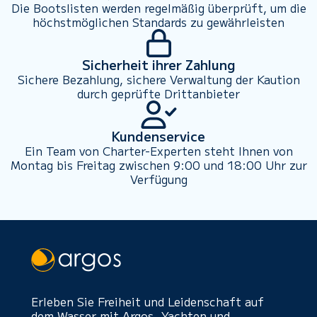
Die Bootslisten werden regelmäßig überprüft, um die
höchstmöglichen Standards zu gewährleisten
Sicherheit ihrer Zahlung
Sichere Bezahlung, sichere Verwaltung der Kaution
durch geprüfte Drittanbieter
Kundenservice
Ein Team von Charter-Experten steht Ihnen von
Montag bis Freitag zwischen 9:00 und 18:00 Uhr zur
Verfügung
Erleben Sie Freiheit und Leidenschaft auf
dem Wasser mit Argos. Yachten und