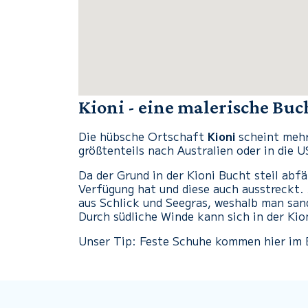
Kioni - eine malerische Buc
Die hübsche Ortschaft
Kioni
scheint mehr
größtenteils nach Australien oder in die
Da der Grund in der Kioni Bucht steil abfä
Verfügung hat und diese auch ausstreckt.
aus Schlick und Seegras, weshalb man san
Durch südliche Winde kann sich in der Ki
Unser Tip: Feste Schuhe kommen hier im 