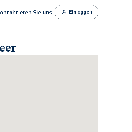
Einloggen
ontaktieren Sie uns
eer