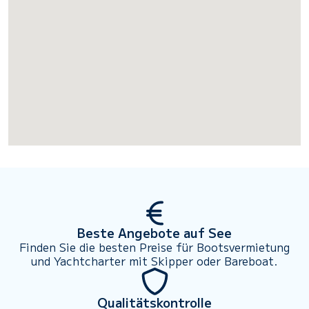
Beste Angebote auf See
Finden Sie die besten Preise für Bootsvermietung
und Yachtcharter mit Skipper oder Bareboat.
Qualitätskontrolle