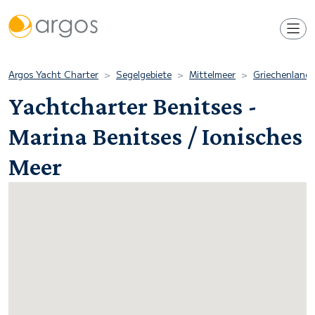
Argos Yacht Charter
Segelgebiete
Mittelmeer
Griechenland
Yachtcharter Benitses -
Marina Benitses / Ionisches
Meer