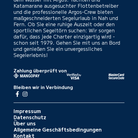
Katamarane ausgesuchter Flottenbetreiber
und die professionelle Argos-Crew bieten
maßgeschneiderten Segelurlaub in Nah und
Fern. Ob Sie eine ruhige Auszeit oder den
sportlichen Segeltörn suchen: Wir sorgen
dafür, dass jede Charter einzigartig wird -
schon seit 1979. Gehen Sie mit uns an Bord
und genießen Sie ein unvergessliches
Segelerlebnis!
Zahlung überprüft von
Bleiben wir in Verbindung
Impressum
Datenschutz
Über uns
Allgemeine Geschäftsbedingungen
Kontakt