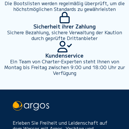
Die Bootslisten werden regelmäßig überprüft, um die
höchstmöglichen Standards zu gewährleisten
Sicherheit ihrer Zahlung
Sichere Bezahlung, sichere Verwaltung der Kaution
durch geprüfte Drittanbieter
Kundenservice
Ein Team von Charter-Experten steht Ihnen von
Montag bis Freitag zwischen 9:00 und 18:00 Uhr zur
Verfügung
Erleben Sie Freiheit und Leidenschaft auf
dem Wasser mit Argos. Yachten und