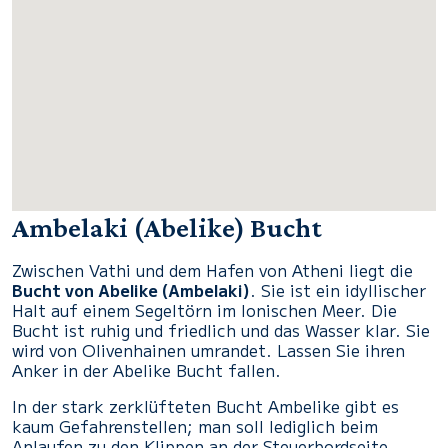
Ambelaki (Abelike) Bucht
Zwischen Vathi und dem Hafen von Atheni liegt die
Bucht von Abelike (Ambelaki)
. Sie ist ein idyllischer
Halt auf einem Segeltörn im Ionischen Meer. Die
Bucht ist ruhig und friedlich und das Wasser klar. Sie
wird von Olivenhainen umrandet. Lassen Sie ihren
Anker in der Abelike Bucht fallen.
In der stark zerklüfteten Bucht Ambelike gibt es
kaum Gefahrenstellen; man soll lediglich beim
Anlaufen zu den Klippen an der Steuerbordseite