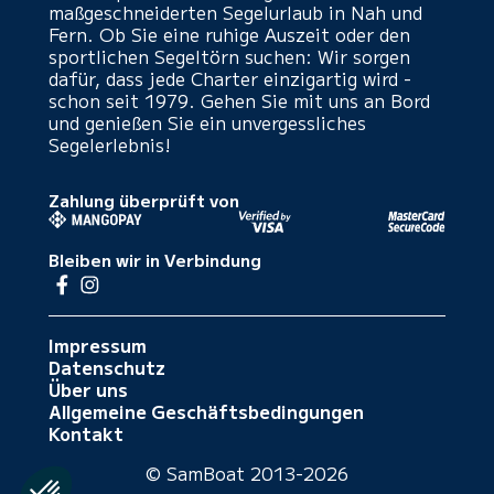
maßgeschneiderten Segelurlaub in Nah und
Fern. Ob Sie eine ruhige Auszeit oder den
sportlichen Segeltörn suchen: Wir sorgen
dafür, dass jede Charter einzigartig wird -
schon seit 1979. Gehen Sie mit uns an Bord
und genießen Sie ein unvergessliches
Segelerlebnis!
Zahlung überprüft von
Bleiben wir in Verbindung
Impressum
Datenschutz
Über uns
Allgemeine Geschäftsbedingungen
Kontakt
© SamBoat 2013-2026