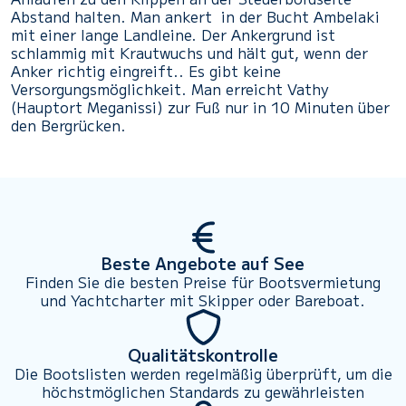
Abstand halten. Man ankert in der Bucht Ambelaki
mit einer lange Landleine. Der Ankergrund ist
schlammig mit Krautwuchs und hält gut, wenn der
Anker richtig eingreift.. Es gibt keine
Versorgungsmöglichkeit. Man erreicht Vathy
(Hauptort Meganissi) zur Fuß nur in 10 Minuten über
den Bergrücken.
Beste Angebote auf See
Finden Sie die besten Preise für Bootsvermietung
und Yachtcharter mit Skipper oder Bareboat.
Qualitätskontrolle
Die Bootslisten werden regelmäßig überprüft, um die
höchstmöglichen Standards zu gewährleisten