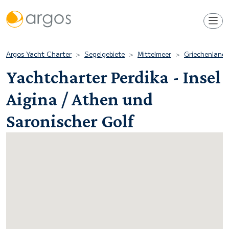
Argos Yacht Charter
Segelgebiete
Mittelmeer
Griechenland
Yachtcharter Perdika - Insel
Aigina / Athen und
Saronischer Golf