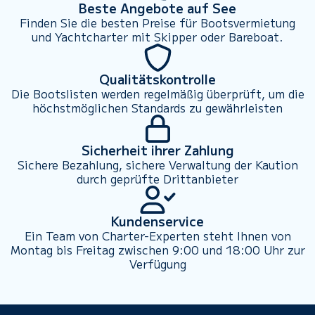
Beste Angebote auf See
Finden Sie die besten Preise für Bootsvermietung
und Yachtcharter mit Skipper oder Bareboat.
Qualitätskontrolle
Die Bootslisten werden regelmäßig überprüft, um die
höchstmöglichen Standards zu gewährleisten
Sicherheit ihrer Zahlung
Sichere Bezahlung, sichere Verwaltung der Kaution
durch geprüfte Drittanbieter
Kundenservice
Ein Team von Charter-Experten steht Ihnen von
Montag bis Freitag zwischen 9:00 und 18:00 Uhr zur
Verfügung