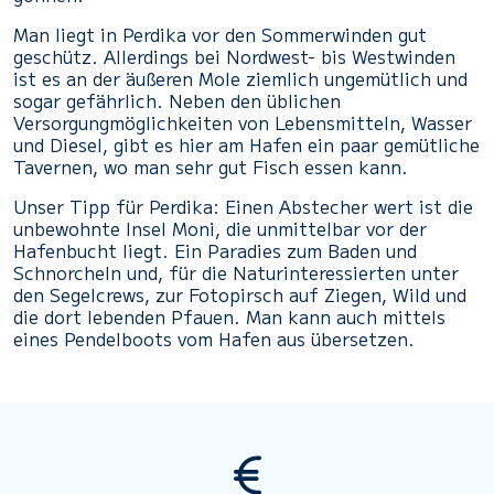
Man liegt in Perdika vor den Sommerwinden gut
geschütz. Allerdings bei Nordwest- bis Westwinden
ist es an der äußeren Mole ziemlich ungemütlich und
sogar gefährlich. Neben den üblichen
Versorgungmöglichkeiten von Lebensmitteln, Wasser
und Diesel, gibt es hier am Hafen ein paar gemütliche
Tavernen, wo man sehr gut Fisch essen kann.
Unser Tipp für Perdika: Einen Abstecher wert ist die
unbewohnte Insel Moni, die unmittelbar vor der
Hafenbucht liegt. Ein Paradies zum Baden und
Schnorcheln und, für die Naturinteressierten unter
den Segelcrews, zur Fotopirsch auf Ziegen, Wild und
die dort lebenden Pfauen. Man kann auch mittels
eines Pendelboots vom Hafen aus übersetzen.