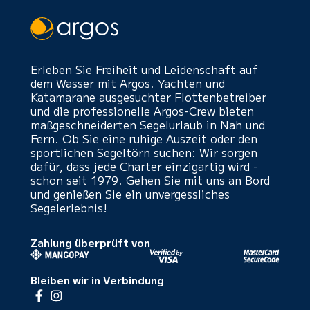
Erleben Sie Freiheit und Leidenschaft auf
dem Wasser mit Argos. Yachten und
Katamarane ausgesuchter Flottenbetreiber
und die professionelle Argos-Crew bieten
maßgeschneiderten Segelurlaub in Nah und
Fern. Ob Sie eine ruhige Auszeit oder den
sportlichen Segeltörn suchen: Wir sorgen
dafür, dass jede Charter einzigartig wird -
schon seit 1979. Gehen Sie mit uns an Bord
und genießen Sie ein unvergessliches
Segelerlebnis!
Zahlung überprüft von
Bleiben wir in Verbindung