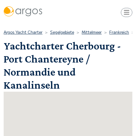
Argos Yacht Charter
Segelgebiete
Mittelmeer
Frankreich
Yachtcharter Cherbourg -
Port Chantereyne /
Normandie und
Kanalinseln