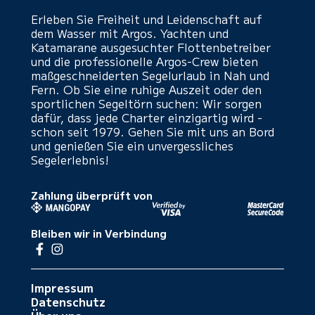
Erleben Sie Freiheit und Leidenschaft auf
dem Wasser mit Argos. Yachten und
Katamarane ausgesuchter Flottenbetreiber
und die professionelle Argos-Crew bieten
maßgeschneiderten Segelurlaub in Nah und
Fern. Ob Sie eine ruhige Auszeit oder den
sportlichen Segeltörn suchen: Wir sorgen
dafür, dass jede Charter einzigartig wird -
schon seit 1979. Gehen Sie mit uns an Bord
und genießen Sie ein unvergessliches
Segelerlebnis!
Zahlung überprüft von
Bleiben wir in Verbindung
Impressum
Datenschutz