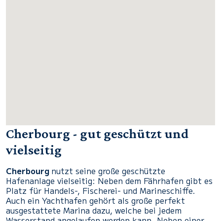
Cherbourg - gut geschützt und
vielseitig
Cherbourg
nutzt seine große geschützte
Hafenanlage vielseitig: Neben dem Fährhafen gibt es
Platz für Handels-, Fischerei- und Marineschiffe.
Auch ein Yachthafen gehört als große perfekt
ausgestattete Marina dazu, welche bei jedem
Wasserstand angelaufen werden kann. Neben einer