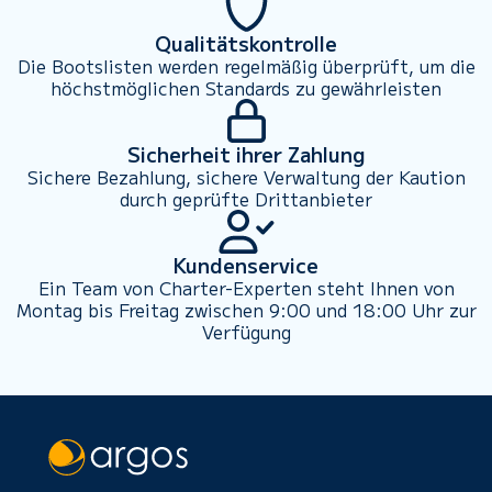
Qualitätskontrolle
Die Bootslisten werden regelmäßig überprüft, um die
höchstmöglichen Standards zu gewährleisten
Sicherheit ihrer Zahlung
Sichere Bezahlung, sichere Verwaltung der Kaution
durch geprüfte Drittanbieter
Kundenservice
Ein Team von Charter-Experten steht Ihnen von
Montag bis Freitag zwischen 9:00 und 18:00 Uhr zur
Verfügung