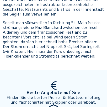
ausgezeichneten Infrastruktur laden zahlreiche
Geschäfte, Restaurants und Bistros in der Innenstadt
die Segler zum Verweilen ein.
Segelt man südwestlich in Richtung St. Malo ist das
strömungsreiche Raz Blanchard zwischen der Insel
Alderney und dem französischen Festland zu
beachten! Vorsicht ist bei Wind gegen Strom
geboten, da sich hier schnell hohe Brecher bilden:
Der Strom erreicht bei Nippzeit 3-4, bei Springzeit
6-8 Knoten. Hier muss der Kurs unbedingt nach
Tidenkalender und Stromatlas berechnet werden!
Beste Angebote auf See
Finden Sie die besten Preise für Bootsvermietung
und Yachtcharter mit Skipper oder Bareboat.