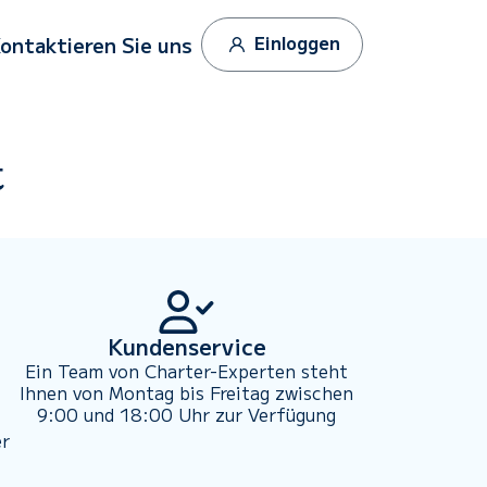
Einloggen
ontaktieren Sie uns
t
Kundenservice
Ein Team von Charter-Experten steht
Ihnen von Montag bis Freitag zwischen
9:00 und 18:00 Uhr zur Verfügung
er