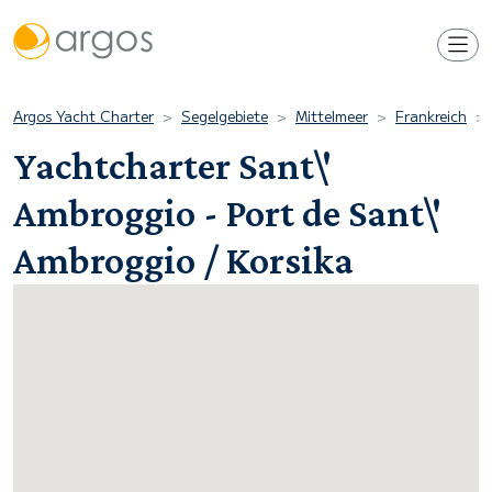
Argos Yacht Charter
Segelgebiete
Mittelmeer
Frankreich
Yachtcharter Sant\'
Ambroggio - Port de Sant\'
Ambroggio / Korsika