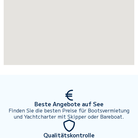
Beste Angebote auf See
Finden Sie die besten Preise für Bootsvermietung
und Yachtcharter mit Skipper oder Bareboat.
Qualitätskontrolle