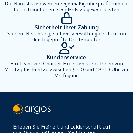
Die Bootslisten werden regelmäßig überprüft, um die
höchstmöglichen Standards zu gewährleisten
Sicherheit ihrer Zahlung
Sichere Bezahlung, sichere Verwaltung der Kaution
durch geprüfte Drittanbieter
Kundenservice
Ein Team von Charter-Experten steht Ihnen von
Montag bis Freitag zwischen 9:00 und 18:00 Uhr zur
Verfügung
Erleben Sie Freiheit und Leidenschaft auf
dem Wasser mit Argos. Yachten und