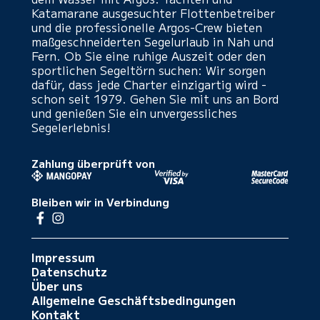
Katamarane ausgesuchter Flottenbetreiber
und die professionelle Argos-Crew bieten
maßgeschneiderten Segelurlaub in Nah und
Fern. Ob Sie eine ruhige Auszeit oder den
sportlichen Segeltörn suchen: Wir sorgen
dafür, dass jede Charter einzigartig wird -
schon seit 1979. Gehen Sie mit uns an Bord
und genießen Sie ein unvergessliches
Segelerlebnis!
Zahlung überprüft von
Bleiben wir in Verbindung
Impressum
Datenschutz
Über uns
Allgemeine Geschäftsbedingungen
Kontakt