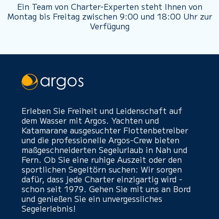
Ein Team von Charter-Experten steht Ihnen von
Montag bis Freitag zwischen 9:00 und 18:00 Uhr zur
Verfügung
Erleben Sie Freiheit und Leidenschaft auf
dem Wasser mit Argos. Yachten und
Katamarane ausgesuchter Flottenbetreiber
und die professionelle Argos-Crew bieten
maßgeschneiderten Segelurlaub in Nah und
Fern. Ob Sie eine ruhige Auszeit oder den
sportlichen Segeltörn suchen: Wir sorgen
dafür, dass jede Charter einzigartig wird -
schon seit 1979. Gehen Sie mit uns an Bord
und genießen Sie ein unvergessliches
Segelerlebnis!