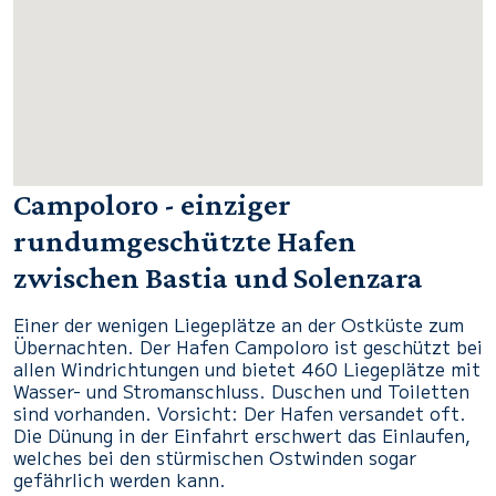
Campoloro - einziger
rundumgeschützte Hafen
zwischen Bastia und Solenzara
Einer der wenigen Liegeplätze an der Ostküste zum
Übernachten. Der Hafen Campoloro ist geschützt bei
allen Windrichtungen und bietet 460 Liegeplätze mit
Wasser- und Stromanschluss. Duschen und Toiletten
sind vorhanden. Vorsicht: Der Hafen versandet oft.
Die Dünung in der Einfahrt erschwert das Einlaufen,
welches bei den stürmischen Ostwinden sogar
gefährlich werden kann.