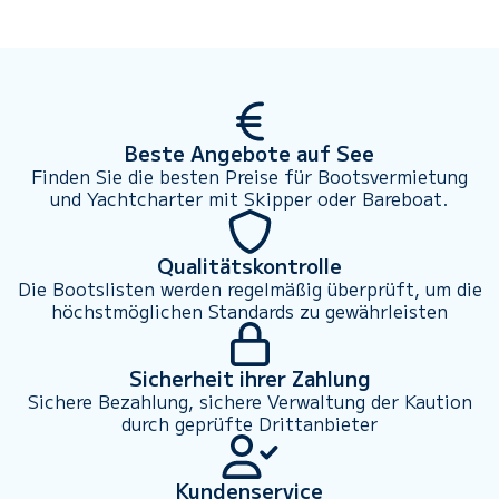
Beste Angebote auf See
Finden Sie die besten Preise für Bootsvermietung
und Yachtcharter mit Skipper oder Bareboat.
Qualitätskontrolle
Die Bootslisten werden regelmäßig überprüft, um die
höchstmöglichen Standards zu gewährleisten
Sicherheit ihrer Zahlung
Sichere Bezahlung, sichere Verwaltung der Kaution
durch geprüfte Drittanbieter
Kundenservice