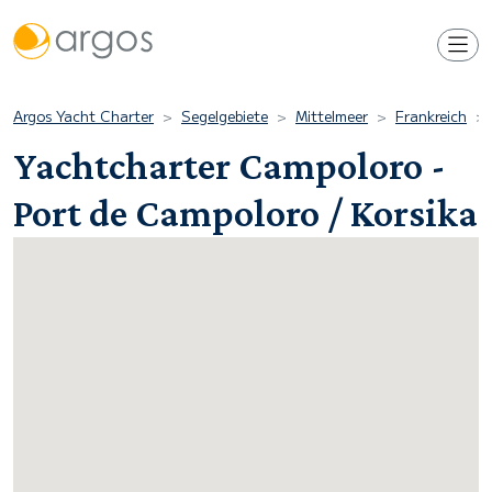
Argos Yacht Charter
Segelgebiete
Mittelmeer
Frankreich
Yachtcharter Campoloro -
Port de Campoloro / Korsika