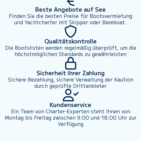
Beste Angebote auf See
Finden Sie die besten Preise für Bootsvermietung
und Yachtcharter mit Skipper oder Bareboat.
Qualitätskontrolle
Die Bootslisten werden regelmäßig überprüft, um die
höchstmöglichen Standards zu gewährleisten
Sicherheit ihrer Zahlung
Sichere Bezahlung, sichere Verwaltung der Kaution
durch geprüfte Drittanbieter
Kundenservice
Ein Team von Charter-Experten steht Ihnen von
Montag bis Freitag zwischen 9:00 und 18:00 Uhr zur
Verfügung