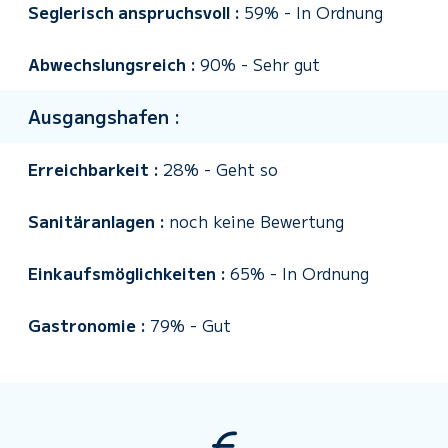
Seglerisch anspruchsvoll :
59%
-
In Ordnung
Abwechslungsreich :
90%
-
Sehr gut
Ausgangshafen :
Erreichbarkeit :
28%
-
Geht so
Sanitäranlagen :
noch keine Bewertung
Einkaufsmöglichkeiten :
65%
-
In Ordnung
Gastronomie :
79%
-
Gut