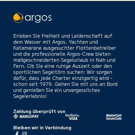
Erleben Sie Freiheit und Leidenschaft auf
dem Wasser mit Argos. Yachten und
Katamarane ausgesuchter Flottenbetreiber
und die professionelle Argos-Crew bieten
maßgeschneiderten Segelurlaub in Nah und
Fern. Ob Sie eine ruhige Auszeit oder den
sportlichen Segeltörn suchen: Wir sorgen
dafür, dass jede Charter einzigartig wird -
schon seit 1979. Gehen Sie mit uns an Bord
und genießen Sie ein unvergessliches
Segelerlebnis!
Zahlung überprüft von
Bleiben wir in Verbindung