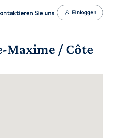
Einloggen
ontaktieren Sie uns
te-Maxime / Côte