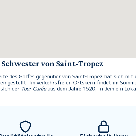
 Schwester von Saint-Tropez
ite des Golfes gegenüber von Saint-Tropez hat sich mi
 eingestellt. Im verkehrsfreien Ortskern findet im Somm
 sich der
Tour Carée
aus dem Jahre 1520, in dem ein Lok