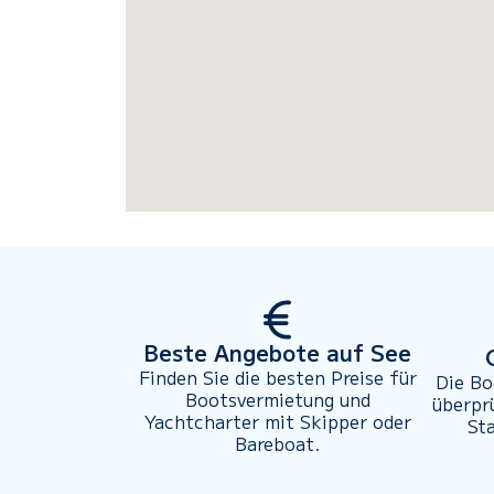
Beste Angebote auf See
Finden Sie die besten Preise für
Die Bo
Bootsvermietung und
überpr
Yachtcharter mit Skipper oder
St
Bareboat.