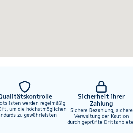
Qualitätskontrolle
Sicherheit ihrer
Zahlung
otslisten werden regelmäßig
üft, um die höchstmöglichen
Sichere Bezahlung, sichere
andards zu gewährleisten
Verwaltung der Kaution
durch geprüfte Drittanbiet