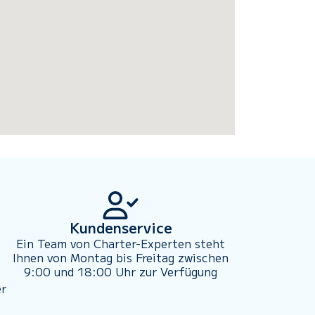
Kundenservice
Ein Team von Charter-Experten steht
Ihnen von Montag bis Freitag zwischen
9:00 und 18:00 Uhr zur Verfügung
er