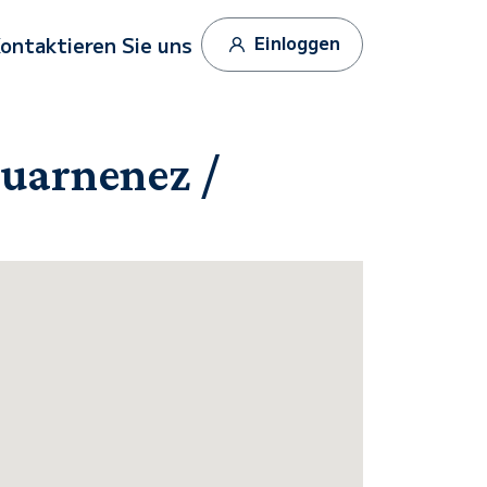
Einloggen
ontaktieren Sie uns
uarnenez /