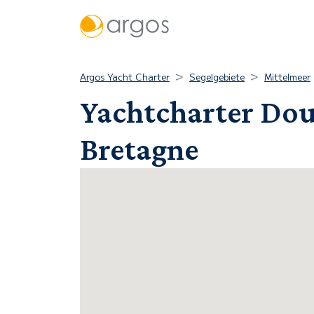
Argos Yacht Charter
Segelgebiete
Mittelmeer
Yachtcharter Dou
Bretagne