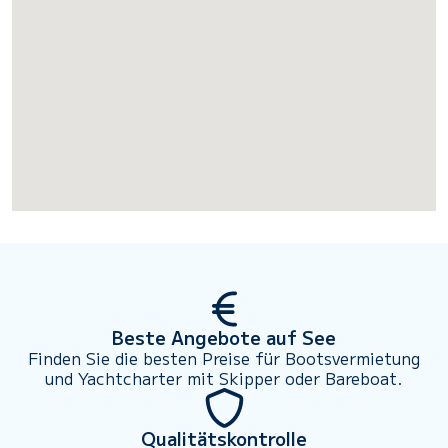
Beste Angebote auf See
Finden Sie die besten Preise für Bootsvermietung
und Yachtcharter mit Skipper oder Bareboat.
Qualitätskontrolle