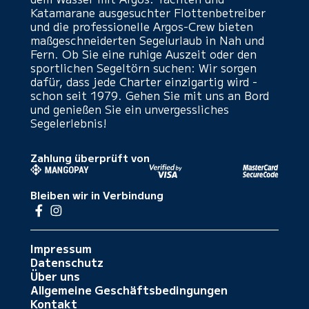
Katamarane ausgesuchter Flottenbetreiber
und die professionelle Argos-Crew bieten
maßgeschneiderten Segelurlaub in Nah und
Fern. Ob Sie eine ruhige Auszeit oder den
sportlichen Segeltörn suchen: Wir sorgen
dafür, dass jede Charter einzigartig wird -
schon seit 1979. Gehen Sie mit uns an Bord
und genießen Sie ein unvergessliches
Segelerlebnis!
Zahlung überprüft von
Bleiben wir in Verbindung
Impressum
Datenschutz
Über uns
Allgemeine Geschäftsbedingungen
Kontakt