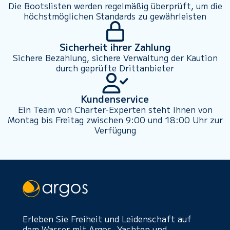
Die Bootslisten werden regelmäßig überprüft, um die
höchstmöglichen Standards zu gewährleisten
Sicherheit ihrer Zahlung
Sichere Bezahlung, sichere Verwaltung der Kaution
durch geprüfte Drittanbieter
Kundenservice
Ein Team von Charter-Experten steht Ihnen von
Montag bis Freitag zwischen 9:00 und 18:00 Uhr zur
Verfügung
Erleben Sie Freiheit und Leidenschaft auf
dem Wasser mit Argos. Yachten und