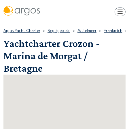
Argos Yacht Charter
Segelgebiete
Mittelmeer
Frankreich
Yachtcharter Crozon -
Marina de Morgat /
Bretagne