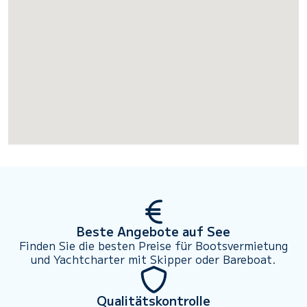
Beste Angebote auf See
Finden Sie die besten Preise für Bootsvermietung
und Yachtcharter mit Skipper oder Bareboat.
Qualitätskontrolle