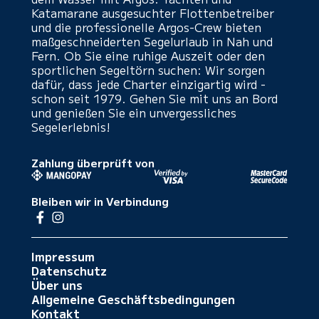
Katamarane ausgesuchter Flottenbetreiber
und die professionelle Argos-Crew bieten
maßgeschneiderten Segelurlaub in Nah und
Fern. Ob Sie eine ruhige Auszeit oder den
sportlichen Segeltörn suchen: Wir sorgen
dafür, dass jede Charter einzigartig wird -
schon seit 1979. Gehen Sie mit uns an Bord
und genießen Sie ein unvergessliches
Segelerlebnis!
Zahlung überprüft von
Bleiben wir in Verbindung
Impressum
Datenschutz
Über uns
Allgemeine Geschäftsbedingungen
Kontakt