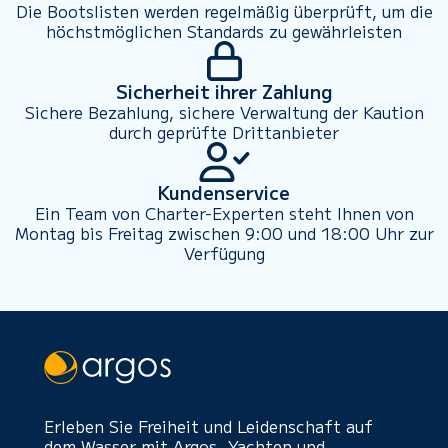
Die Bootslisten werden regelmäßig überprüft, um die
höchstmöglichen Standards zu gewährleisten
Sicherheit ihrer Zahlung
Sichere Bezahlung, sichere Verwaltung der Kaution
durch geprüfte Drittanbieter
Kundenservice
Ein Team von Charter-Experten steht Ihnen von
Montag bis Freitag zwischen 9:00 und 18:00 Uhr zur
Verfügung
Erleben Sie Freiheit und Leidenschaft auf
dem Wasser mit Argos. Yachten und