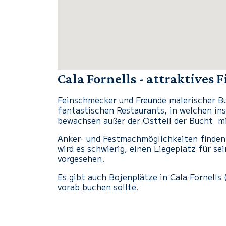
Cala Fornells - attraktives 
Feinschmecker und Freunde malerischer Bu
fantastischen Restaurants, in welchen ins
bewachsen außer der Ostteil der Bucht mi
Anker- und Festmachmöglichkeiten finden
wird es schwierig, einen Liegeplatz für s
vorgesehen.
Es gibt auch Bojenplätze in Cala Fornells
vorab buchen sollte.