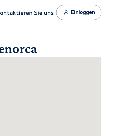
Einloggen
ontaktieren Sie uns
Menorca