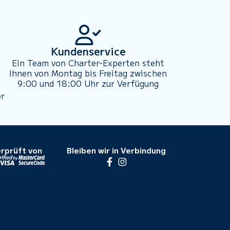
Kundenservice
Ein Team von Charter-Experten steht
Ihnen von Montag bis Freitag zwischen
9:00 und 18:00 Uhr zur Verfügung
er
rprüft von
Bleiben wir in Verbindung