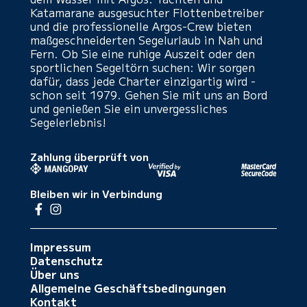
Katamarane ausgesuchter Flottenbetreiber
und die professionelle Argos-Crew bieten
maßgeschneiderten Segelurlaub in Nah und
Fern. Ob Sie eine ruhige Auszeit oder den
sportlichen Segeltörn suchen: Wir sorgen
dafür, dass jede Charter einzigartig wird -
schon seit 1979. Gehen Sie mit uns an Bord
und genießen Sie ein unvergessliches
Segelerlebnis!
Zahlung überprüft von
Bleiben wir in Verbindung
Impressum
Datenschutz
Über uns
Allgemeine Geschäftsbedingungen
Kontakt