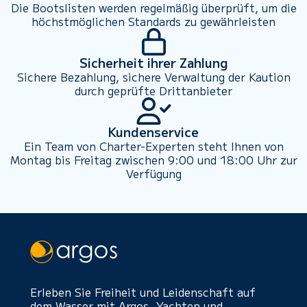
Die Bootslisten werden regelmäßig überprüft, um die
höchstmöglichen Standards zu gewährleisten
Sicherheit ihrer Zahlung
Sichere Bezahlung, sichere Verwaltung der Kaution
durch geprüfte Drittanbieter
Kundenservice
Ein Team von Charter-Experten steht Ihnen von
Montag bis Freitag zwischen 9:00 und 18:00 Uhr zur
Verfügung
Erleben Sie Freiheit und Leidenschaft auf
dem Wasser mit Argos. Yachten und