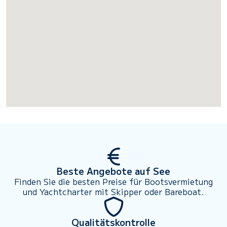
Beste Angebote auf See
Finden Sie die besten Preise für Bootsvermietung
und Yachtcharter mit Skipper oder Bareboat.
Qualitätskontrolle