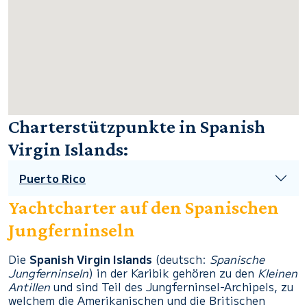
Charterstützpunkte in Spanish
Virgin Islands:
Puerto Rico
Yachtcharter auf den Spanischen
Jungferninseln
Die
Spanish Virgin Islands
(deutsch:
Spanische
Jungferninseln
) in der Karibik gehören zu den
Kleinen
Antillen
und sind Teil des Jungferninsel-Archipels, zu
welchem die Amerikanischen und die Britischen