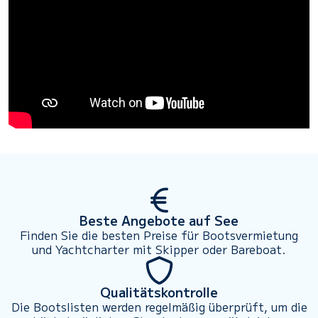
Beste Angebote auf See
Finden Sie die besten Preise für Bootsvermietung
und Yachtcharter mit Skipper oder Bareboat.
Qualitätskontrolle
Die Bootslisten werden regelmäßig überprüft, um die