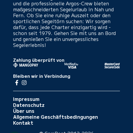
und die professionelle Argos-Crew bieten
maßgeschneiderten Segelurlaub in Nah und
Fern. Ob Sie eine ruhige Auszeit oder den
sportlichen Segeltörn suchen: Wir sorgen
dafür, dass jede Charter einzigartig wird -
schon seit 1979. Gehen Sie mit uns an Bord
und genießen Sie ein unvergessliches
Segelerlebnis!
Zahlung überprüft von
Bleiben wir in Verbindung
Impressum
Datenschutz
Über uns
Allgemeine Geschäftsbedingungen
Kontakt