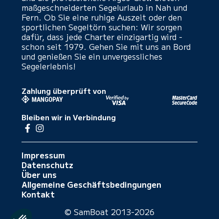
maßgeschneiderten Segelurlaub in Nah und
Fern. Ob Sie eine ruhige Auszeit oder den
sportlichen Segeltörn suchen: Wir sorgen
dafür, dass jede Charter einzigartig wird -
schon seit 1979. Gehen Sie mit uns an Bord
und genießen Sie ein unvergessliches
Segelerlebnis!
Zahlung überprüft von
Bleiben wir in Verbindung
Impressum
Datenschutz
Über uns
Allgemeine Geschäftsbedingungen
Kontakt
© SamBoat 2013-2026