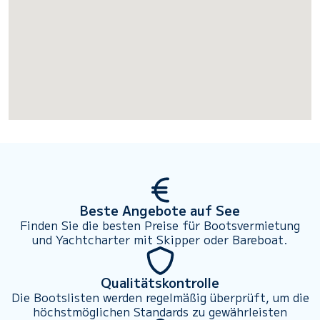
Beste Angebote auf See
Finden Sie die besten Preise für Bootsvermietung
und Yachtcharter mit Skipper oder Bareboat.
Qualitätskontrolle
Die Bootslisten werden regelmäßig überprüft, um die
höchstmöglichen Standards zu gewährleisten