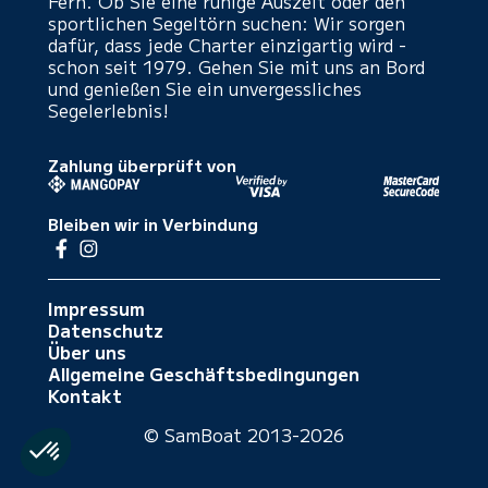
Fern. Ob Sie eine ruhige Auszeit oder den
sportlichen Segeltörn suchen: Wir sorgen
dafür, dass jede Charter einzigartig wird -
schon seit 1979. Gehen Sie mit uns an Bord
und genießen Sie ein unvergessliches
Segelerlebnis!
Zahlung überprüft von
Bleiben wir in Verbindung
Impressum
Datenschutz
Über uns
Allgemeine Geschäftsbedingungen
Kontakt
© SamBoat 2013-2026