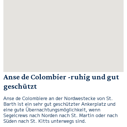
Anse de Colombier -ruhig und gut
geschützt
Anse de Colombiere an der Nordwestecke von St.
Barth ist ein sehr gut geschützter Ankerplatz und
eine gute Übernachtungsmöglichkeit, wenn
Segelcrews nach Norden nach St. Martin oder nach
Süden nach St. Kitts unterwegs sind.