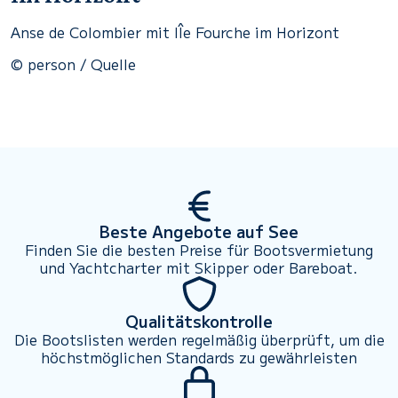
Anse de Colombier mit IÎe Fourche im Horizont
© person / Quelle
Beste Angebote auf See
Finden Sie die besten Preise für Bootsvermietung
und Yachtcharter mit Skipper oder Bareboat.
Qualitätskontrolle
Die Bootslisten werden regelmäßig überprüft, um die
höchstmöglichen Standards zu gewährleisten