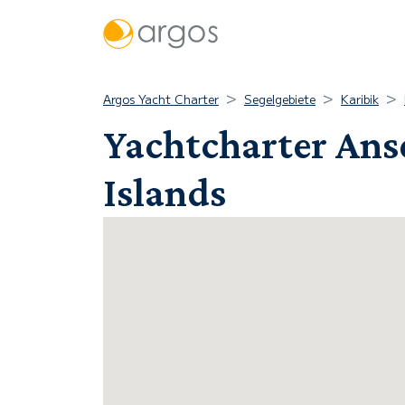
Argos Yacht Charter
Segelgebiete
Karibik
Yachtcharter Ans
Islands