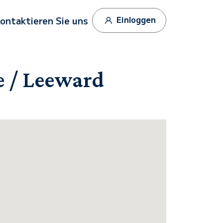
Einloggen
ontaktieren Sie uns
e / Leeward