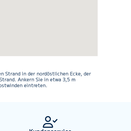
n Strand in der nordöstlichen Ecke, der
Strand.
Ankern Sie in etwa 3,5 m
dostwinden eintreten.