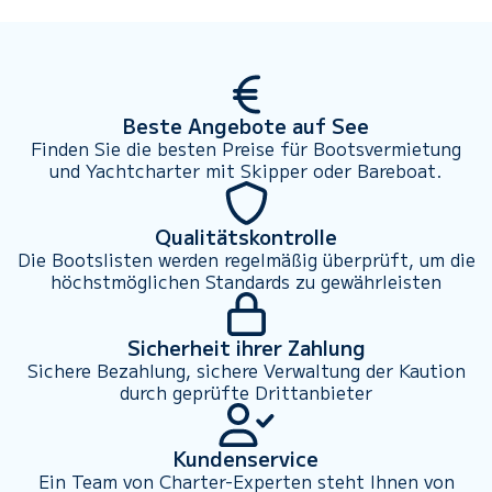
Beste Angebote auf See
Finden Sie die besten Preise für Bootsvermietung
und Yachtcharter mit Skipper oder Bareboat.
Qualitätskontrolle
Die Bootslisten werden regelmäßig überprüft, um die
höchstmöglichen Standards zu gewährleisten
Sicherheit ihrer Zahlung
Sichere Bezahlung, sichere Verwaltung der Kaution
durch geprüfte Drittanbieter
Kundenservice
Ein Team von Charter-Experten steht Ihnen von