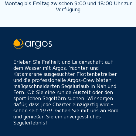
Montag bis Freitag zwischen 9:00 und 18:00 Uhr zur
Verfügung
Erleben Sie Freiheit und Leidenschaft auf
dem Wasser mit Argos. Yachten und
Katamarane ausgesuchter Flottenbetreiber
und die professionelle Argos-Crew bieten
maßgeschneiderten Segelurlaub in Nah und
Fern. Ob Sie eine ruhige Auszeit oder den
sportlichen Segeltörn suchen: Wir sorgen
dafür, dass jede Charter einzigartig wird -
schon seit 1979. Gehen Sie mit uns an Bord
und genießen Sie ein unvergessliches
Segelerlebnis!