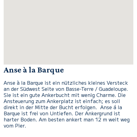
Anse à la Barque
Anse à la Barque ist ein nützliches kleines Versteck
an der Südwest Seite von Basse-Terre / Guadeloupe.
Sie ist ein gute Ankerbucht mit wenig Charme. D
ie
Ansteuerung zum Ankerplatz ist einfach; es soll
direkt in der Mitte der Bucht erfolgen. Anse á la
Barque
ist frei von Untiefen. Der Ankergrund ist
harter Boden. Am besten ankert man 12 m weit weg
vom Pier.