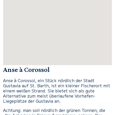
Anse à Corossol
Anse à Corossol, ein Stück nördlich der Stadt
Gustavia auf St. Barth, ist ein kleiner Fischerort mit
einem weißen Strand. Sie bietet sich als gute
Alternative zum meist überlaufene Vorhafen-
Liegeplätze der Gustavia an.
Achtung: man soll nördlich der grünen Tonnen, die