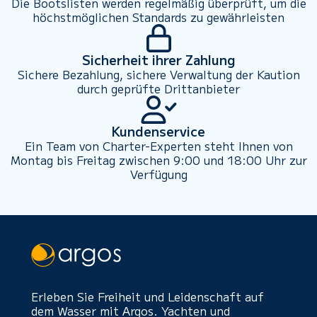
Die Bootslisten werden regelmäßig überprüft, um die
höchstmöglichen Standards zu gewährleisten
Sicherheit ihrer Zahlung
Sichere Bezahlung, sichere Verwaltung der Kaution
durch geprüfte Drittanbieter
Kundenservice
Ein Team von Charter-Experten steht Ihnen von
Montag bis Freitag zwischen 9:00 und 18:00 Uhr zur
Verfügung
Erleben Sie Freiheit und Leidenschaft auf
dem Wasser mit Argos. Yachten und