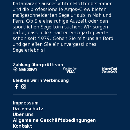
Katamarane ausgesuchter Flottenbetreiber
und die professionelle Argos-Crew bieten
maßgeschneiderten Segelurlaub in Nah und
Fern. Ob Sie eine ruhige Auszeit oder den
sportlichen Segeltörn suchen: Wir sorgen
dafür, dass jede Charter einzigartig wird -
schon seit 1979. Gehen Sie mit uns an Bord
und genießen Sie ein unvergessliches
Segelerlebnis!
Zahlung überprüft von
Bleiben wir in Verbindung
Impressum
Datenschutz
Über uns
Allgemeine Geschäftsbedingungen
Kontakt