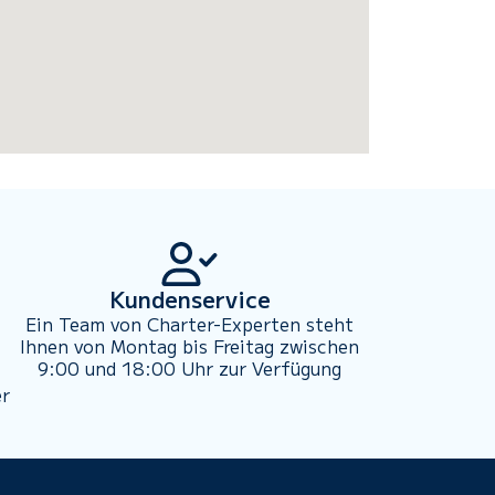
Kundenservice
Ein Team von Charter-Experten steht
Ihnen von Montag bis Freitag zwischen
9:00 und 18:00 Uhr zur Verfügung
er