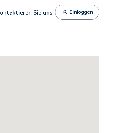
Einloggen
ontaktieren Sie uns