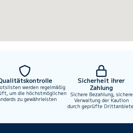
Qualitätskontrolle
Sicherheit ihrer
Zahlung
otslisten werden regelmäßig
üft, um die höchstmöglichen
Sichere Bezahlung, sichere
andards zu gewährleisten
Verwaltung der Kaution
durch geprüfte Drittanbiet