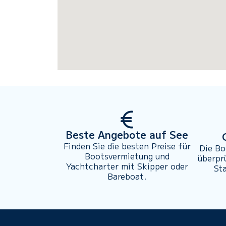
Beste Angebote auf See
Finden Sie die besten Preise für
Die Bo
Bootsvermietung und
überpr
Yachtcharter mit Skipper oder
St
Bareboat.