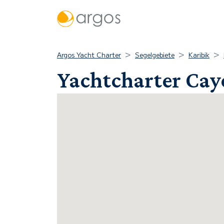
Argos Yacht Charter
Segelgebiete
Karibik
Yachtcharter Cay