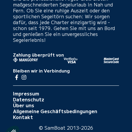
maßgeschneiderten Segelurlaub in Nah und
Fern. Ob Sie eine ruhige Auszeit oder den
sportlichen Segeltörn suchen: Wir sorgen
dafür, dass jede Charter einzigartig wird -
schon seit 1979. Gehen Sie mit uns an Bord
und genießen Sie ein unvergessliches
Segelerlebnis!
Zahlung überprüft von
Bleiben wir in Verbindung
Impressum
Datenschutz
Über uns
Allgemeine Geschäftsbedingungen
Kontakt
© SamBoat 2013-2026