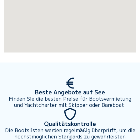
Beste Angebote auf See
Finden Sie die besten Preise für Bootsvermietung
und Yachtcharter mit Skipper oder Bareboat.
Qualitätskontrolle
Die Bootslisten werden regelmäßig überprüft, um die
höchstmöglichen Standards zu gewährleisten