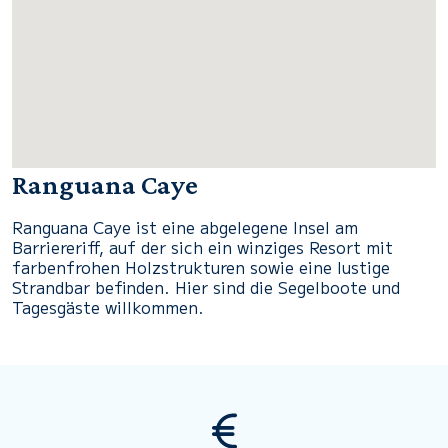
Ranguana Caye
Ranguana Caye ist eine abgelegene Insel am
Barriereriff, auf der sich ein winziges Resort mit
farbenfrohen Holzstrukturen sowie eine lustige
Strandbar befinden. Hier sind die Segelboote und
Tagesgäste willkommen.