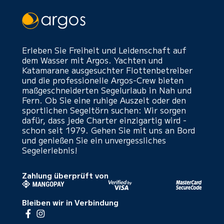
Erleben Sie Freiheit und Leidenschaft auf
dem Wasser mit Argos. Yachten und
Katamarane ausgesuchter Flottenbetreiber
und die professionelle Argos-Crew bieten
maßgeschneiderten Segelurlaub in Nah und
Fern. Ob Sie eine ruhige Auszeit oder den
sportlichen Segeltörn suchen: Wir sorgen
dafür, dass jede Charter einzigartig wird -
schon seit 1979. Gehen Sie mit uns an Bord
und genießen Sie ein unvergessliches
Segelerlebnis!
Zahlung überprüft von
Bleiben wir in Verbindung