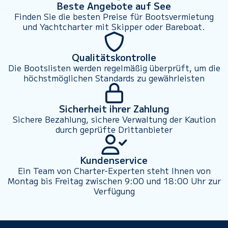
Beste Angebote auf See
Finden Sie die besten Preise für Bootsvermietung
und Yachtcharter mit Skipper oder Bareboat.
Qualitätskontrolle
Die Bootslisten werden regelmäßig überprüft, um die
höchstmöglichen Standards zu gewährleisten
Sicherheit ihrer Zahlung
Sichere Bezahlung, sichere Verwaltung der Kaution
durch geprüfte Drittanbieter
Kundenservice
Ein Team von Charter-Experten steht Ihnen von
Montag bis Freitag zwischen 9:00 und 18:00 Uhr zur
Verfügung