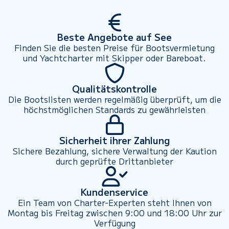
Beste Angebote auf See
Finden Sie die besten Preise für Bootsvermietung
und Yachtcharter mit Skipper oder Bareboat.
Qualitätskontrolle
Die Bootslisten werden regelmäßig überprüft, um die
höchstmöglichen Standards zu gewährleisten
Sicherheit ihrer Zahlung
Sichere Bezahlung, sichere Verwaltung der Kaution
durch geprüfte Drittanbieter
Kundenservice
Ein Team von Charter-Experten steht Ihnen von
Montag bis Freitag zwischen 9:00 und 18:00 Uhr zur
Verfügung