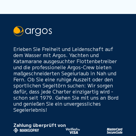
Erleben Sie Freiheit und Leidenschaft auf
dem Wasser mit Argos. Yachten und
Katamarane ausgesuchter Flottenbetreiber
und die professionelle Argos-Crew bieten
maßgeschneiderten Segelurlaub in Nah und
Fern. Ob Sie eine ruhige Auszeit oder den
sportlichen Segeltörn suchen: Wir sorgen
dafür, dass jede Charter einzigartig wird -
schon seit 1979. Gehen Sie mit uns an Bord
und genießen Sie ein unvergessliches
Segelerlebnis!
Zahlung überprüft von