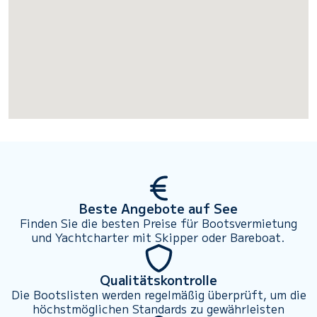
Beste Angebote auf See
Finden Sie die besten Preise für Bootsvermietung
und Yachtcharter mit Skipper oder Bareboat.
Qualitätskontrolle
Die Bootslisten werden regelmäßig überprüft, um die
höchstmöglichen Standards zu gewährleisten