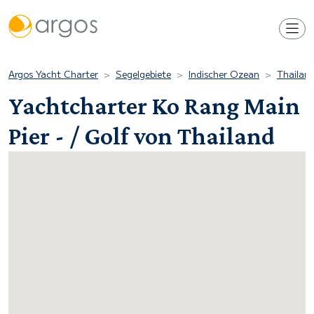
Argos Yacht Charter
Segelgebiete
Indischer Ozean
Thailan
Yachtcharter Ko Rang Main
Pier - / Golf von Thailand