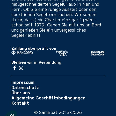
maßgeschneiderten Segelurlaub in Nah und
Fern. Ob Sie eine ruhige Auszeit oder den
sportlichen Segeltörn suchen: Wir sorgen
dafür, dass jede Charter einzigartig wird -
schon seit 1979. Gehen Sie mit uns an Bord
und genießen Sie ein unvergessliches
Segelerlebnis!
Zahlung überprüft von
Bleiben wir in Verbindung
Impressum
Datenschutz
Über uns
Allgemeine Geschäftsbedingungen
Kontakt
© SamBoat 2013-2026