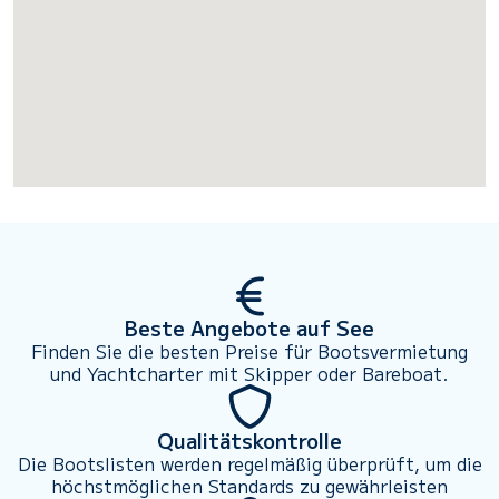
Beste Angebote auf See
Finden Sie die besten Preise für Bootsvermietung
und Yachtcharter mit Skipper oder Bareboat.
Qualitätskontrolle
Die Bootslisten werden regelmäßig überprüft, um die
höchstmöglichen Standards zu gewährleisten