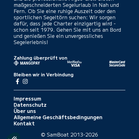
maßgeschneiderten Segelurlaub in Nah und
Fern. Ob Sie eine ruhige Auszeit oder den
sportlichen Segeltörn suchen: Wir sorgen
dafür, dass jede Charter einzigartig wird -
schon seit 1979. Gehen Sie mit uns an Bord
und genießen Sie ein unvergessliches
Segelerlebnis!
Zahlung überprüft von
Bleiben wir in Verbindung
Impressum
Datenschutz
Über uns
Allgemeine Geschäftsbedingungen
Kontakt
© SamBoat 2013-2026