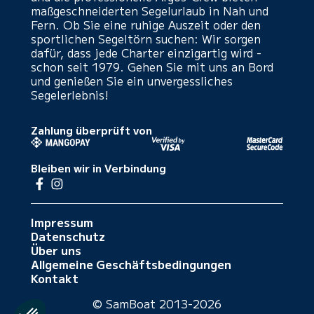
maßgeschneiderten Segelurlaub in Nah und
Fern. Ob Sie eine ruhige Auszeit oder den
sportlichen Segeltörn suchen: Wir sorgen
dafür, dass jede Charter einzigartig wird -
schon seit 1979. Gehen Sie mit uns an Bord
und genießen Sie ein unvergessliches
Segelerlebnis!
Zahlung überprüft von
Bleiben wir in Verbindung
Impressum
Datenschutz
Über uns
Allgemeine Geschäftsbedingungen
Kontakt
© SamBoat 2013-2026