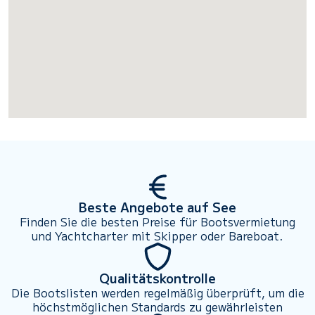
Beste Angebote auf See
Finden Sie die besten Preise für Bootsvermietung
und Yachtcharter mit Skipper oder Bareboat.
Qualitätskontrolle
Die Bootslisten werden regelmäßig überprüft, um die
höchstmöglichen Standards zu gewährleisten