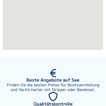
Beste Angebote auf See
Finden Sie die besten Preise für Bootsvermietung
und Yachtcharter mit Skipper oder Bareboat.
Qualitätskontrolle