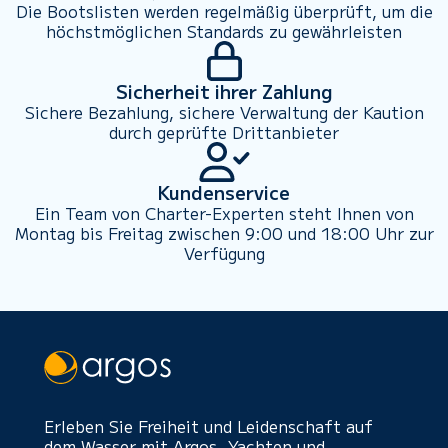
Die Bootslisten werden regelmäßig überprüft, um die
höchstmöglichen Standards zu gewährleisten
Sicherheit ihrer Zahlung
Sichere Bezahlung, sichere Verwaltung der Kaution
durch geprüfte Drittanbieter
Kundenservice
Ein Team von Charter-Experten steht Ihnen von
Montag bis Freitag zwischen 9:00 und 18:00 Uhr zur
Verfügung
Erleben Sie Freiheit und Leidenschaft auf
dem Wasser mit Argos. Yachten und