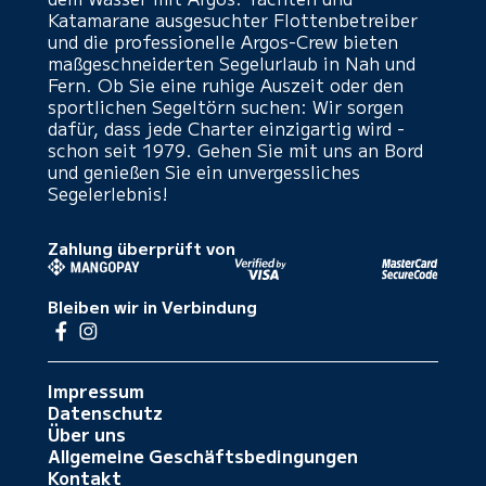
Katamarane ausgesuchter Flottenbetreiber
und die professionelle Argos-Crew bieten
maßgeschneiderten Segelurlaub in Nah und
Fern. Ob Sie eine ruhige Auszeit oder den
sportlichen Segeltörn suchen: Wir sorgen
dafür, dass jede Charter einzigartig wird -
schon seit 1979. Gehen Sie mit uns an Bord
und genießen Sie ein unvergessliches
Segelerlebnis!
Zahlung überprüft von
Bleiben wir in Verbindung
Impressum
Datenschutz
Über uns
Allgemeine Geschäftsbedingungen
Kontakt