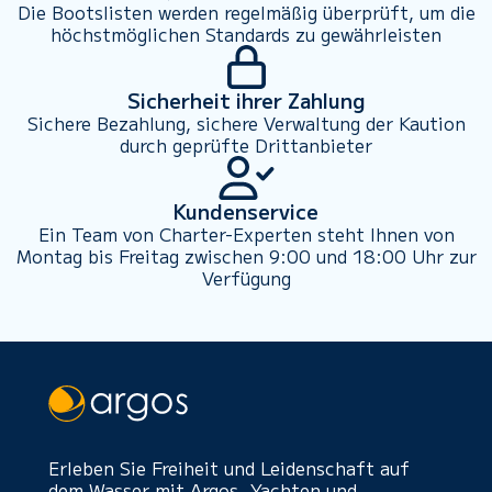
Die Bootslisten werden regelmäßig überprüft, um die
höchstmöglichen Standards zu gewährleisten
Sicherheit ihrer Zahlung
Sichere Bezahlung, sichere Verwaltung der Kaution
durch geprüfte Drittanbieter
Kundenservice
Ein Team von Charter-Experten steht Ihnen von
Montag bis Freitag zwischen 9:00 und 18:00 Uhr zur
Verfügung
Erleben Sie Freiheit und Leidenschaft auf
dem Wasser mit Argos. Yachten und