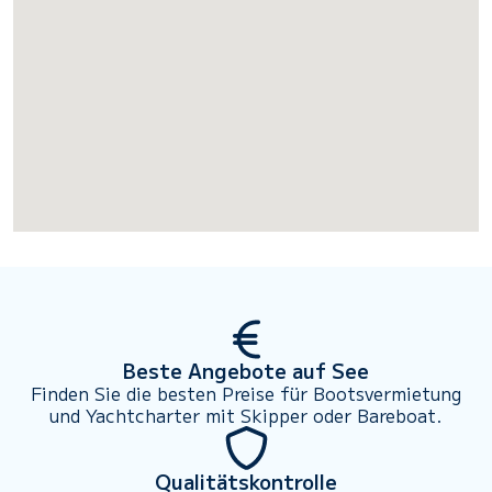
Beste Angebote auf See
Finden Sie die besten Preise für Bootsvermietung
und Yachtcharter mit Skipper oder Bareboat.
Qualitätskontrolle