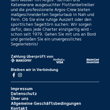
Katamarane ausgesuchter Flottenbetreiber
und die professionelle Argos-Crew bieten
maßgeschneiderten Segelurlaub in Nah und
Fern. Ob Sie eine ruhige Auszeit oder den
sportlichen Segeltörn suchen: Wir sorgen
dafür, dass jede Charter einzigartig wird -
schon seit 1979. Gehen Sie mit uns an Bord
und genießen Sie ein unvergessliches
Segelerlebnis!
Zahlung überprüft von
Bleiben wir in Verbindung
Impressum
Datenschutz
Über uns
Allgemeine Geschäftsbedingungen
Kontakt