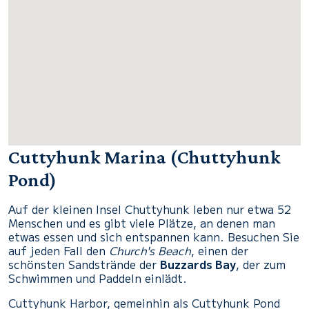
Cuttyhunk Marina (Chuttyhunk
Pond)
Auf der kleinen Insel Chuttyhunk leben nur etwa 52
Menschen und es gibt viele Plätze, an denen man
etwas essen und sich entspannen kann. Besuchen Sie
auf jeden Fall den
Church's Beach
, einen der
schönsten Sandstrände der
Buzzards Bay
, der zum
Schwimmen und Paddeln einlädt.
Cuttyhunk Harbor, gemeinhin als Cuttyhunk Pond