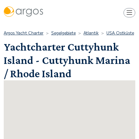
Argos Yacht Charter
Segelgebiete
Atlantik
USA Ostküste
Yachtcharter Cuttyhunk
Island - Cuttyhunk Marina
/ Rhode Island