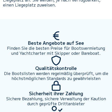
einen Liegeplatz zuweisen.
Beste Angebote auf See
Finden Sie die besten Preise für Bootsvermietung
und Yachtcharter mit Skipper oder Bareboat.
Qualitätskontrolle
Die Bootslisten werden regelmäßig überprüft, um die
höchstmöglichen Standards zu gewährleisten
Sicherheit ihrer Zahlung
Sichere Bezahlung, sichere Verwaltung der Kaution
durch geprüfte Drittanbieter