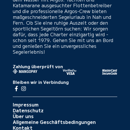
Katamarane ausgesuchter Flottenbetreiber
und die professionelle Argos-Crew bieten
maßgeschneiderten Segelurlaub in Nah und
Fern. Ob Sie eine ruhige Auszeit oder den
sportlichen Segeltörn suchen: Wir sorgen
dafür, dass jede Charter einzigartig wird -
schon seit 1979. Gehen Sie mit uns an Bord
und genießen Sie ein unvergessliches
Segelerlebnis!
Zahlung überprüft von
Bleiben wir in Verbindung
Impressum
Datenschutz
Über uns
Allgemeine Geschäftsbedingungen
Kontakt