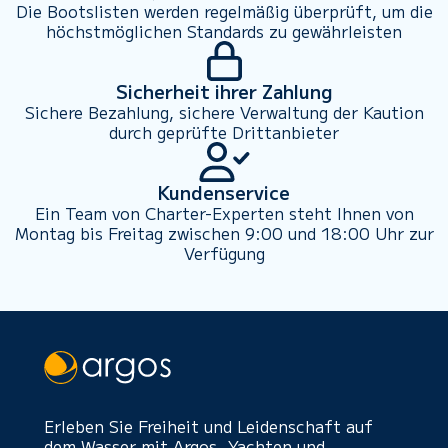
Die Bootslisten werden regelmäßig überprüft, um die
höchstmöglichen Standards zu gewährleisten
Sicherheit ihrer Zahlung
Sichere Bezahlung, sichere Verwaltung der Kaution
durch geprüfte Drittanbieter
Kundenservice
Ein Team von Charter-Experten steht Ihnen von
Montag bis Freitag zwischen 9:00 und 18:00 Uhr zur
Verfügung
Erleben Sie Freiheit und Leidenschaft auf
dem Wasser mit Argos. Yachten und