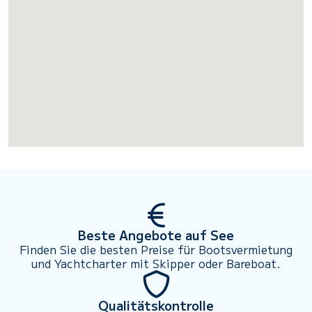
Beste Angebote auf See
Finden Sie die besten Preise für Bootsvermietung
und Yachtcharter mit Skipper oder Bareboat.
Qualitätskontrolle