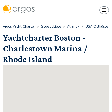
Argos Yacht Charter
Segelgebiete
Atlantik
USA Ostküste
Yachtcharter Boston -
Charlestown Marina /
Rhode Island