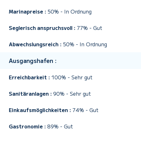
Marinapreise :
50%
-
In Ordnung
Seglerisch anspruchsvoll :
77%
-
Gut
Abwechslungsreich :
50%
-
In Ordnung
Ausgangshafen :
Erreichbarkeit :
100%
-
Sehr gut
Sanitäranlagen :
90%
-
Sehr gut
Einkaufsmöglichkeiten :
74%
-
Gut
Gastronomie :
89%
-
Gut