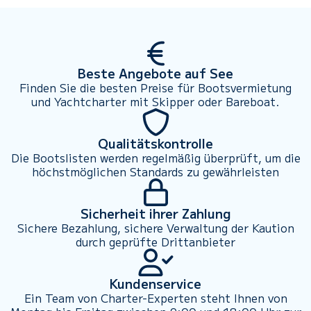
Beste Angebote auf See
Finden Sie die besten Preise für Bootsvermietung
und Yachtcharter mit Skipper oder Bareboat.
Qualitätskontrolle
Die Bootslisten werden regelmäßig überprüft, um die
höchstmöglichen Standards zu gewährleisten
Sicherheit ihrer Zahlung
Sichere Bezahlung, sichere Verwaltung der Kaution
durch geprüfte Drittanbieter
Kundenservice
Ein Team von Charter-Experten steht Ihnen von