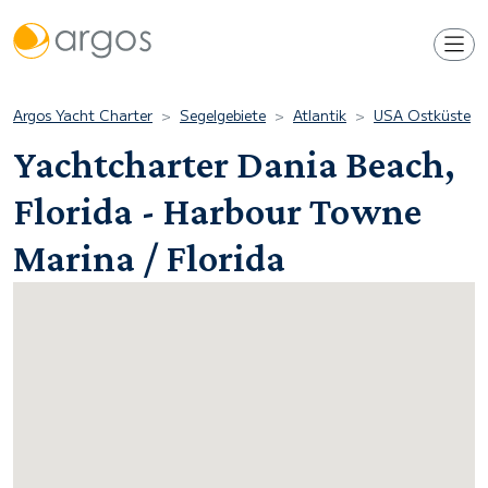
Argos Yacht Charter
Segelgebiete
Atlantik
USA Ostküste
Yachtcharter Dania Beach,
Florida - Harbour Towne
Marina / Florida