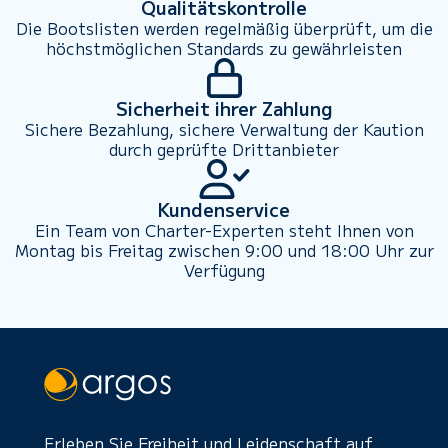
Qualitätskontrolle
Die Bootslisten werden regelmäßig überprüft, um die
höchstmöglichen Standards zu gewährleisten
Sicherheit ihrer Zahlung
Sichere Bezahlung, sichere Verwaltung der Kaution
durch geprüfte Drittanbieter
Kundenservice
Ein Team von Charter-Experten steht Ihnen von
Montag bis Freitag zwischen 9:00 und 18:00 Uhr zur
Verfügung
Erleben Sie Freiheit und Leidenschaft auf