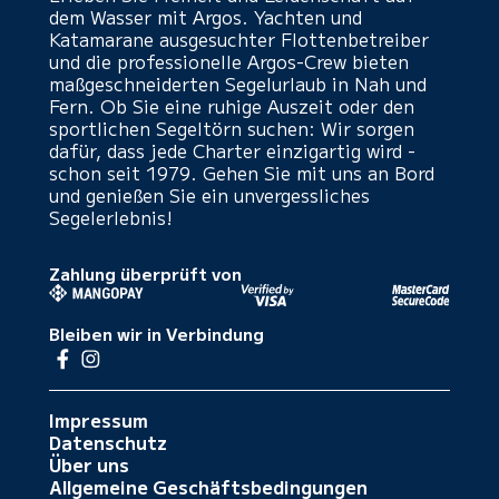
dem Wasser mit Argos. Yachten und
Katamarane ausgesuchter Flottenbetreiber
und die professionelle Argos-Crew bieten
maßgeschneiderten Segelurlaub in Nah und
Fern. Ob Sie eine ruhige Auszeit oder den
sportlichen Segeltörn suchen: Wir sorgen
dafür, dass jede Charter einzigartig wird -
schon seit 1979. Gehen Sie mit uns an Bord
und genießen Sie ein unvergessliches
Segelerlebnis!
Zahlung überprüft von
Bleiben wir in Verbindung
Impressum
Datenschutz
Über uns
Allgemeine Geschäftsbedingungen