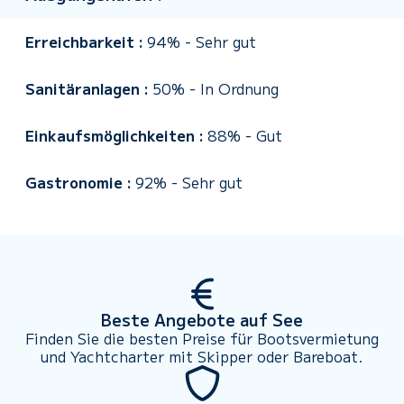
Erreichbarkeit :
94%
-
Sehr gut
Sanitäranlagen :
50%
-
In Ordnung
Einkaufsmöglichkeiten :
88%
-
Gut
Gastronomie :
92%
-
Sehr gut
Beste Angebote auf See
Finden Sie die besten Preise für Bootsvermietung
und Yachtcharter mit Skipper oder Bareboat.