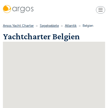
Argos Yacht Charter
Segelgebiete
Atlantik
Belgien
Yachtcharter Belgien