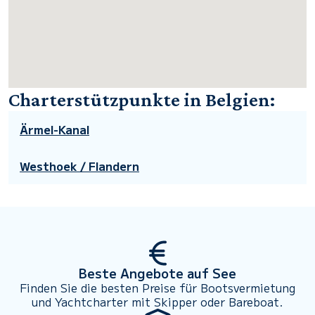
Charterstützpunkte in Belgien:
Ärmel-Kanal
Westhoek / Flandern
Beste Angebote auf See
Finden Sie die besten Preise für Bootsvermietung
und Yachtcharter mit Skipper oder Bareboat.