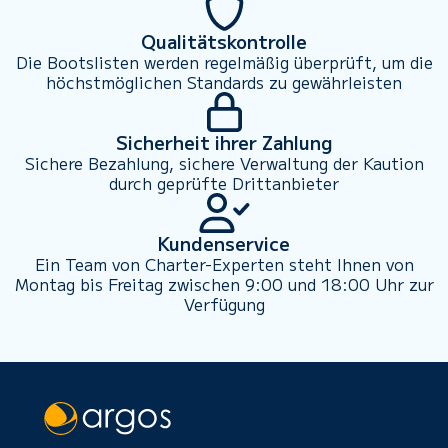
Qualitätskontrolle
Die Bootslisten werden regelmäßig überprüft, um die
höchstmöglichen Standards zu gewährleisten
Sicherheit ihrer Zahlung
Sichere Bezahlung, sichere Verwaltung der Kaution
durch geprüfte Drittanbieter
Kundenservice
Ein Team von Charter-Experten steht Ihnen von
Montag bis Freitag zwischen 9:00 und 18:00 Uhr zur
Verfügung