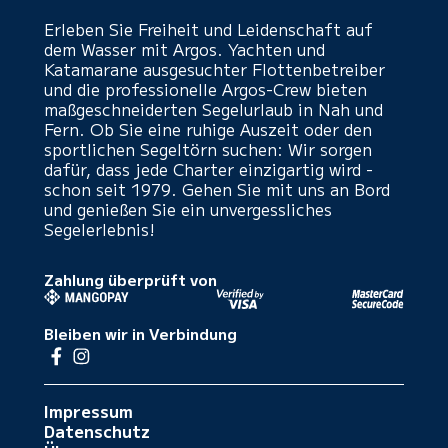
Erleben Sie Freiheit und Leidenschaft auf
dem Wasser mit Argos. Yachten und
Katamarane ausgesuchter Flottenbetreiber
und die professionelle Argos-Crew bieten
maßgeschneiderten Segelurlaub in Nah und
Fern. Ob Sie eine ruhige Auszeit oder den
sportlichen Segeltörn suchen: Wir sorgen
dafür, dass jede Charter einzigartig wird -
schon seit 1979. Gehen Sie mit uns an Bord
und genießen Sie ein unvergessliches
Segelerlebnis!
Zahlung überprüft von
Bleiben wir in Verbindung
Impressum
Datenschutz