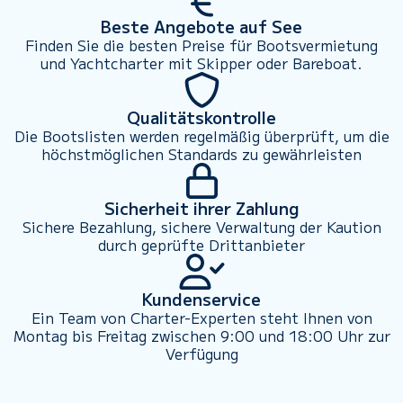
Beste Angebote auf See
Finden Sie die besten Preise für Bootsvermietung
und Yachtcharter mit Skipper oder Bareboat.
Qualitätskontrolle
Die Bootslisten werden regelmäßig überprüft, um die
höchstmöglichen Standards zu gewährleisten
Sicherheit ihrer Zahlung
Sichere Bezahlung, sichere Verwaltung der Kaution
durch geprüfte Drittanbieter
Kundenservice
Ein Team von Charter-Experten steht Ihnen von
Montag bis Freitag zwischen 9:00 und 18:00 Uhr zur
Verfügung