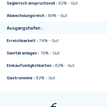
Seglerisch anspruchsvoll :
82%
-
Gut
Abwechslungsreich :
86%
-
Gut
Ausgangshafen :
Erreichbarkeit :
74%
-
Gut
Sanitäranlagen :
76%
-
Gut
Einkaufsmöglichkeiten :
82%
-
Gut
Gastronomie :
82%
-
Gut