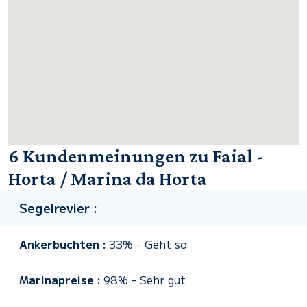
6 Kundenmeinungen zu Faial -
Horta / Marina da Horta
Segelrevier :
Ankerbuchten :
33%
-
Geht so
Marinapreise :
98%
-
Sehr gut