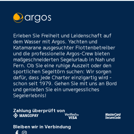
Erleben Sie Freiheit und Leidenschaft auf
dem Wasser mit Argos. Yachten und
Katamarane ausgesuchter Flottenbetreiber
und die professionelle Argos-Crew bieten
maßgeschneiderten Segelurlaub in Nah und
Fern. Ob Sie eine ruhige Auszeit oder den
sportlichen Segeltörn suchen: Wir sorgen
dafür, dass jede Charter einzigartig wird -
schon seit 1979. Gehen Sie mit uns an Bord
und genießen Sie ein unvergessliches
Segelerlebnis!
Zahlung überprüft von
Bleiben wir in Verbindung