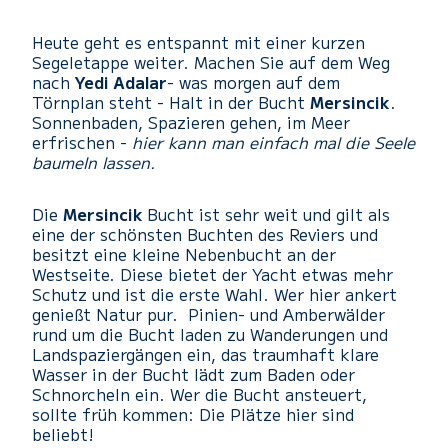
Heute geht es entspannt mit einer kurzen
Segeletappe weiter. Machen Sie auf dem Weg
nach
Yedi Adalar
- was morgen auf dem
Törnplan steht - Halt in der Bucht
Mersincik
.
Sonnenbaden, Spazieren gehen, im Meer
erfrischen -
hier kann man einfach mal die Seele
baumeln lassen.
Die
Mersincik
Bucht ist sehr weit und gilt als
eine der schönsten Buchten des Reviers und
besitzt eine kleine Nebenbucht an der
Westseite. Diese bietet der Yacht etwas mehr
Schutz und ist die erste Wahl. Wer hier ankert
genießt Natur pur. Pinien- und Amberwälder
rund um die Bucht laden zu Wanderungen und
Landspaziergängen ein, das traumhaft klare
Wasser in der Bucht lädt zum Baden oder
Schnorcheln ein. Wer die Bucht ansteuert,
sollte früh kommen: Die Plätze hier sind
beliebt!