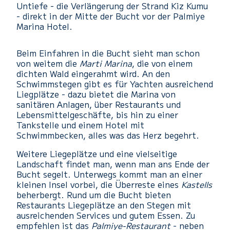
Untiefe - die Verlängerung der Strand Kiz Kumu
- direkt in der Mitte der Bucht vor der Palmiye
Marina Hotel.
Beim Einfahren in die Bucht sieht man schon
von weitem die
Marti Marina
, die von einem
dichten Wald eingerahmt wird. An den
Schwimmstegen gibt es für Yachten ausreichend
Liegplätze - dazu bietet die Marina von
sanitären Anlagen, über Restaurants und
Lebensmittelgeschäfte, bis hin zu einer
Tankstelle und einem Hotel mit
Schwimmbecken, alles was das Herz begehrt.
Weitere Liegeplätze und eine vielseitige
Landschaft findet man, wenn man ans Ende der
Bucht segelt. Unterwegs kommt man an einer
kleinen Insel vorbei, die Überreste eines
Kastells
beherbergt. Rund um die Bucht bieten
Restaurants Liegeplätze an den Stegen mit
ausreichenden Services und gutem Essen. Zu
empfehlen ist das
Palmiye-Restaurant
- neben