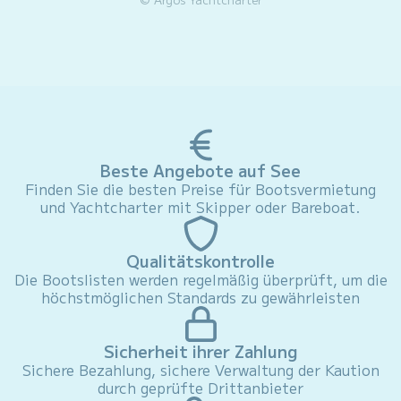
Beste Angebote auf See
Finden Sie die besten Preise für Bootsvermietung
und Yachtcharter mit Skipper oder Bareboat.
Qualitätskontrolle
Die Bootslisten werden regelmäßig überprüft, um die
höchstmöglichen Standards zu gewährleisten
Sicherheit ihrer Zahlung
Sichere Bezahlung, sichere Verwaltung der Kaution
durch geprüfte Drittanbieter