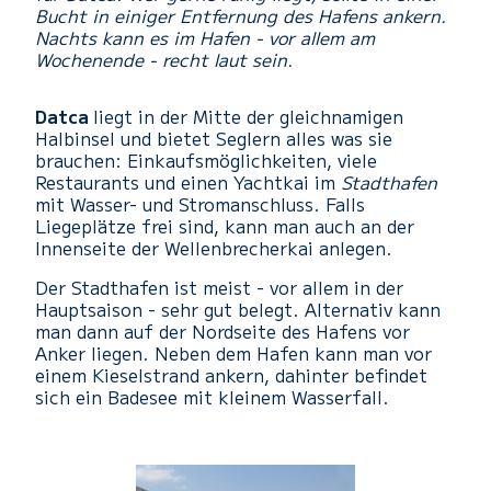
Bucht in einiger Entfernung des Hafens ankern.
Nachts kann es im Hafen - vor allem am
Wochenende - recht laut sein.
Datca
liegt in der Mitte der gleichnamigen
Halbinsel und bietet Seglern alles was sie
brauchen: Einkaufsmöglichkeiten, viele
Restaurants und einen Yachtkai im
Stadthafen
mit Wasser- und Stromanschluss. Falls
Liegeplätze frei sind, kann man auch an der
Innenseite der Wellenbrecherkai anlegen.
Der Stadthafen ist meist - vor allem in der
Hauptsaison - sehr gut belegt. Alternativ kann
man dann auf der Nordseite des Hafens vor
Anker liegen. Neben dem Hafen kann man vor
einem Kieselstrand ankern, dahinter befindet
sich ein Badesee mit kleinem Wasserfall.