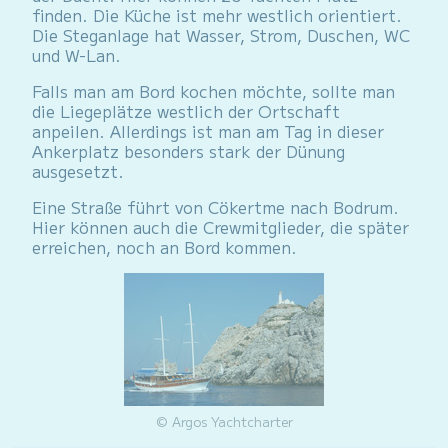
finden. Die Küche ist mehr westlich orientiert.
Die Steganlage hat Wasser, Strom, Duschen, WC
und W-Lan.
Falls man am Bord kochen möchte, sollte man
die Liegeplätze westlich der Ortschaft
anpeilen. Allerdings ist man am Tag in dieser
Ankerplatz besonders stark der Dünung
ausgesetzt.
Eine Straße führt von Cökertme nach Bodrum.
Hier können auch die Crewmitglieder, die später
erreichen, noch an Bord kommen.
© Argos Yachtcharter