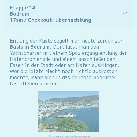
Etappe 14
Bodrum
17sm
/ Checkout+Übernachtung
Entlang der Küste segelt man heute zurück zur
Basis in Bodrum
. Dort lässt man den
Yachtcharter mit einem Spaziergang entlang der
Hafenpromenade und einem anschließenden
Essen in der Stadt oder am Hafen ausklingen.
Wer die letzte Nacht noch richtig auskosten
möchte, kann sich in das beliebte Bodrumer
Nachtleben stürzen.
© Argos Yachtcharter