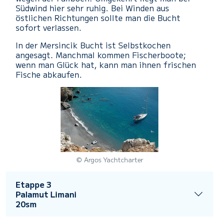
Südwind hier sehr ruhig. Bei Winden aus
östlichen Richtungen sollte man die Bucht
sofort verlassen.
In der Mersincik Bucht ist Selbstkochen
angesagt. Manchmal kommen Fischerboote;
wenn man Glück hat, kann man ihnen frischen
Fische abkaufen.
© Argos Yachtcharter
Etappe 3
Palamut Limani
20sm