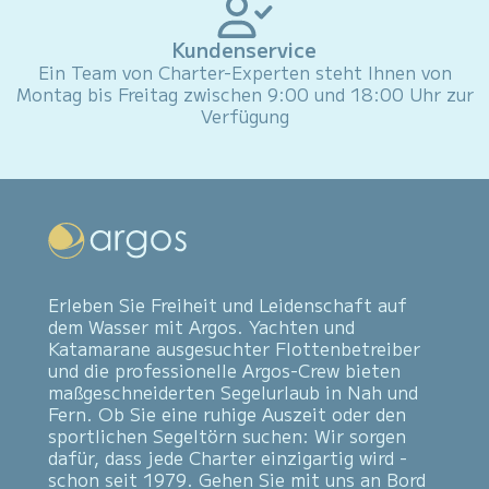
Kundenservice
Ein Team von Charter-Experten steht Ihnen von
Montag bis Freitag zwischen 9:00 und 18:00 Uhr zur
Verfügung
Erleben Sie Freiheit und Leidenschaft auf
dem Wasser mit Argos. Yachten und
Katamarane ausgesuchter Flottenbetreiber
und die professionelle Argos-Crew bieten
maßgeschneiderten Segelurlaub in Nah und
Fern. Ob Sie eine ruhige Auszeit oder den
sportlichen Segeltörn suchen: Wir sorgen
dafür, dass jede Charter einzigartig wird -
schon seit 1979. Gehen Sie mit uns an Bord