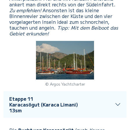
ankert man direkt rechts von der Südeinfahrt.
Zu empfehlen!
Ansonsten ist das kleine
Binnenrevier zwischen der Küste und den vier
vorgelagerten Inseln ideal zum schnorcheln,
tauchen und angeln.
Tipp: Mit dem Beiboot das
Gebiet erkunden!
© Argos Yachtcharter
Etappe 11
Karacasögut (Karaca Limani)
13sm