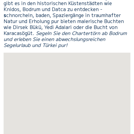
gibt es in den historischen Küstenstädten wie
Knidos, Bodrum und Datca zu entdecken -
s
chnorcheln, baden, Spaziergänge in traumhafter
Natur und Erholung pur bieten malerische Buchten
wie Dirsek Bükü, Yedi Adalari oder die Bucht von
Karacasögüt.
Segeln Sie den Chartertörn ab Bodrum
und erleben Sie einen abwechslungsreichen
Segelurlaub und Türkei pur!