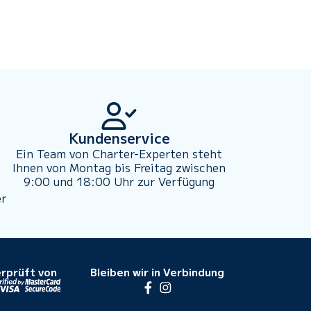
Kundenservice
Ein Team von Charter-Experten steht
Ihnen von Montag bis Freitag zwischen
9:00 und 18:00 Uhr zur Verfügung
er
rprüft von
Bleiben wir in Verbindung