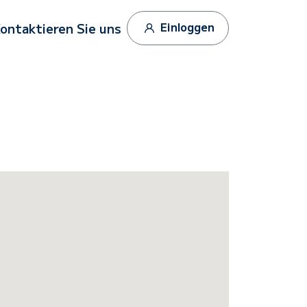
Einloggen
ontaktieren Sie uns