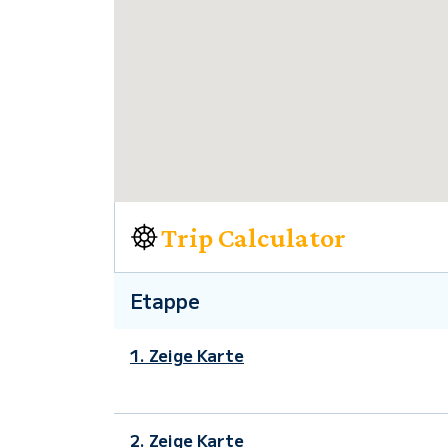
Trip Calculator
Etappe
1. Zeige Karte
2. Zeige Karte