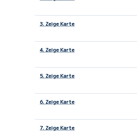
3. Zeige Karte
4. Zeige Karte
5. Zeige Karte
6. Zeige Karte
7. Zeige Karte