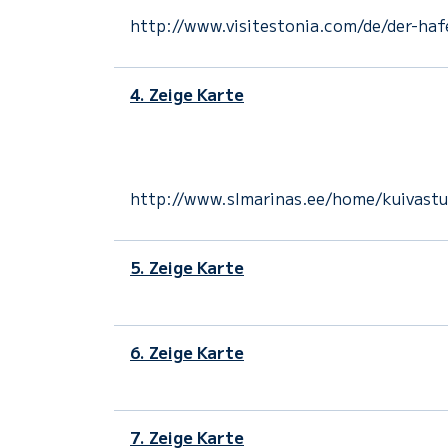
http://www.visitestonia.com/de/der-haf
4. Zeige Karte
http://www.slmarinas.ee/home/kuivastu
5. Zeige Karte
6. Zeige Karte
7. Zeige Karte