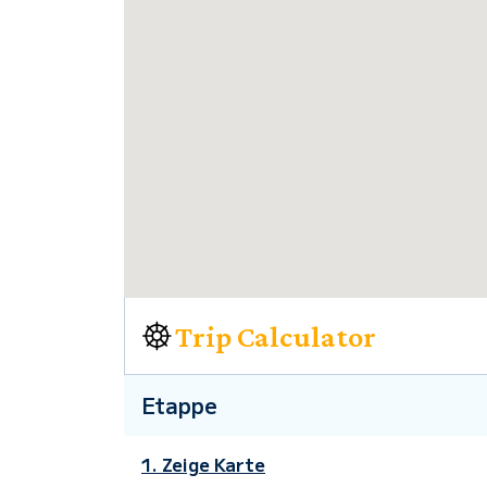
Trip Calculator
Etappe
1. Zeige Karte