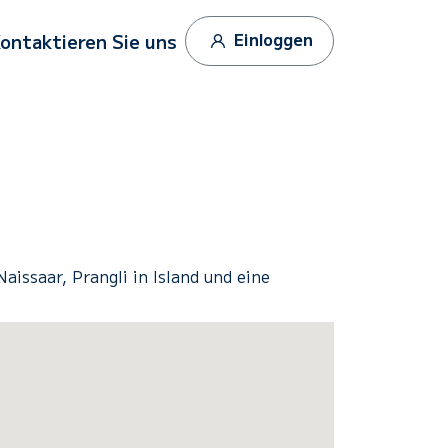
Einloggen
ontaktieren Sie uns
aissaar, Prangli in Island und eine