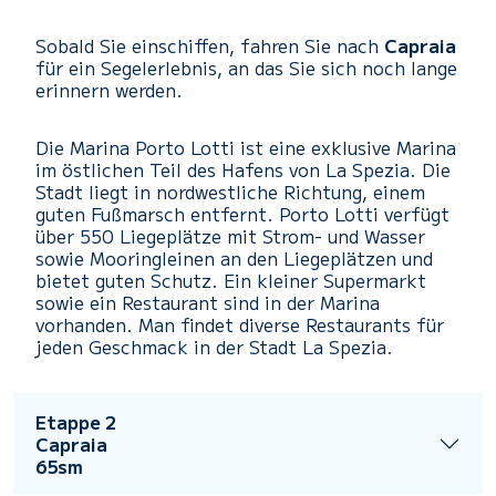
Sobald Sie einschiffen, fahren Sie nach
Capraia
für ein Segelerlebnis, an das Sie sich noch lange
erinnern werden.
Die Marina Porto Lotti ist eine exklusive Marina
im östlichen Teil des Hafens von La Spezia. Die
Stadt liegt in nordwestliche Richtung, einem
guten Fußmarsch entfernt. Porto Lotti verfügt
über 550 Liegeplätze mit Strom- und Wasser
sowie Mooringleinen an den Liegeplätzen und
bietet guten Schutz. Ein kleiner Supermarkt
sowie ein Restaurant sind in der Marina
vorhanden. Man findet diverse Restaurants für
jeden Geschmack in der Stadt La Spezia.
Etappe 2
Capraia
65sm