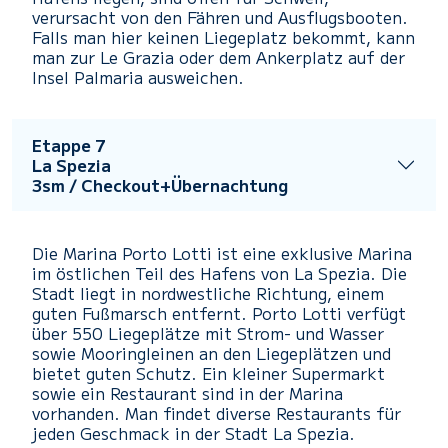
verursacht von den Fähren und Ausflugsbooten.
Falls man hier keinen Liegeplatz bekommt, kann
man zur Le Grazia oder dem Ankerplatz auf der
Insel Palmaria ausweichen.
Etappe 7
La Spezia
3sm
/ Checkout+Übernachtung
Die Marina Porto Lotti ist eine exklusive Marina
im östlichen Teil des Hafens von La Spezia. Die
Stadt liegt in nordwestliche Richtung, einem
guten Fußmarsch entfernt. Porto Lotti verfügt
über 550 Liegeplätze mit Strom- und Wasser
sowie Mooringleinen an den Liegeplätzen und
bietet guten Schutz. Ein kleiner Supermarkt
sowie ein Restaurant sind in der Marina
vorhanden. Man findet diverse Restaurants für
jeden Geschmack in der Stadt La Spezia.