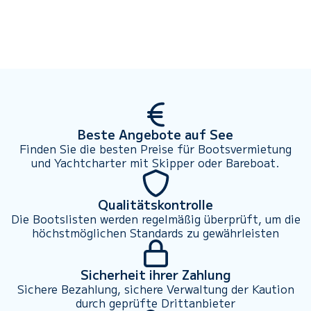
Beste Angebote auf See
Finden Sie die besten Preise für Bootsvermietung
und Yachtcharter mit Skipper oder Bareboat.
Qualitätskontrolle
Die Bootslisten werden regelmäßig überprüft, um die
höchstmöglichen Standards zu gewährleisten
Sicherheit ihrer Zahlung
Sichere Bezahlung, sichere Verwaltung der Kaution
durch geprüfte Drittanbieter