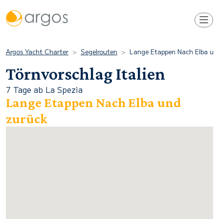
Argos Yacht Charter
Segelrouten
Lange Etappen Nach Elba un
Törnvorschlag Italien
7 Tage ab La Spezia
Lange Etappen Nach Elba und
zurück