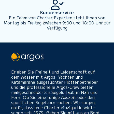
Kundenservice
Ein Team von Charter-Experten steht Ihnen von
Montag bis Freitag zwischen 9:00 und 18:00 Uhr zur
Verfügung
Erleben Sie Freiheit und Leidenschaft auf
dem Wasser mit Argos. Yachten und
Katamarane ausgesuchter Flottenbetreiber
und die professionelle Argos-Crew bieten
maßgeschneiderten Segelurlaub in Nah und
Fern. Ob Sie eine ruhige Auszeit oder den
sportlichen Segeltörn suchen: Wir sorgen
dafür, dass jede Charter einzigartig wird -
schon seit 1979. Gehen Sie mit uns an Bord