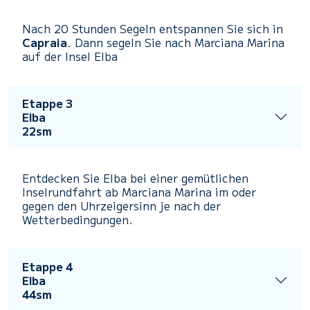
Nach 20 Stunden Segeln entspannen Sie sich in
Capraia
.
Dann segeln Sie nach Marciana Marina
auf der Insel Elba
Etappe 3
Elba
22sm
Entdecken Sie Elba bei einer gemütlichen
Inselrundfahrt ab Marciana Marina im oder
gegen den Uhrzeigersinn je nach der
Wetterbedingungen.
Etappe 4
Elba
44sm