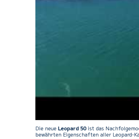
Die neue
Leopard 50
ist das Nachfolgemode
bewährten Eigenschaften aller Leopard-K