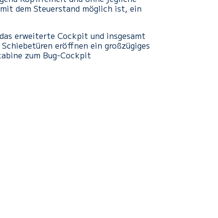
 mit dem Steuerstand möglich ist, ein
 das erweiterte Cockpit und insgesamt
 Schiebetüren eröffnen ein großzügiges
nkabine zum Bug-Cockpit