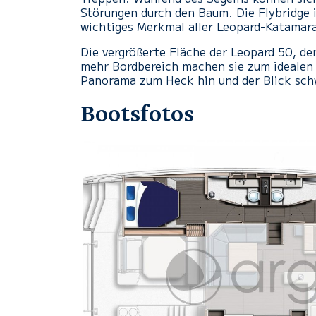
Störungen durch den Baum. Die Flybridge i
wichtiges Merkmal aller Leopard-Katamar
Die vergrößerte Fläche der Leopard 50, d
mehr Bordbereich machen sie zum idealen 
Panorama zum Heck hin und der Blick sch
Bootsfotos