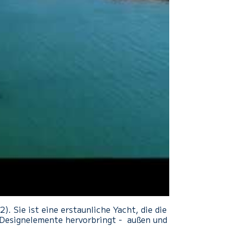
 Sie ist eine erstaunliche Yacht, die die
 Designelemente hervorbringt - außen und