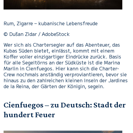
Rum, Zigarre – kubanische Lebensfreude
© Dušan Zidar / AdobeStock
Wer sich als Chartersegler auf das Abenteuer, das
Kubas Süden bietet, einlässt, kommt mit einem
Koffer voller einzigartiger Eindrücke zurück. Basis
für alle Segeltörns an der Südküste ist die Marina
Marlin in Cienfuegos. Hier kann sich die Charter-
Crew nochmals anständig verproviantieren, bevor sie
hinaus zu den zahlreichen kleinen Inseln der Jardines
de la Reina, der Gärten der Königin, segeln.
Cienfuegos – zu Deutsch: Stadt der
hundert Feuer