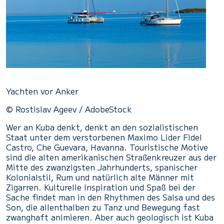
Yachten vor Anker
© Rostislav Ageev / AdobeStock
Wer an Kuba denkt, denkt an den sozialistischen
Staat unter dem verstorbenen Maximo Lider Fidel
Castro, Che Guevara, Havanna. Touristische Motive
sind die alten amerikanischen Straßenkreuzer aus der
Mitte des zwanzigsten Jahrhunderts, spanischer
Kolonialstil, Rum und natürlich alte Männer mit
Zigarren. Kulturelle Inspiration und Spaß bei der
Sache findet man in den Rhythmen des Salsa und des
Son, die allenthalben zu Tanz und Bewegung fast
zwanghaft animieren. Aber auch geologisch ist Kuba