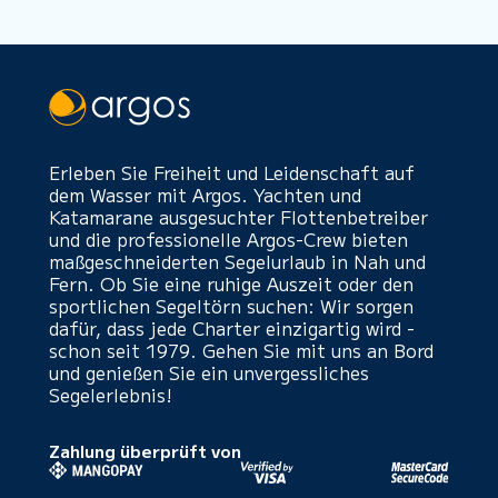
Erleben Sie Freiheit und Leidenschaft auf
dem Wasser mit Argos. Yachten und
Katamarane ausgesuchter Flottenbetreiber
und die professionelle Argos-Crew bieten
maßgeschneiderten Segelurlaub in Nah und
Fern. Ob Sie eine ruhige Auszeit oder den
sportlichen Segeltörn suchen: Wir sorgen
dafür, dass jede Charter einzigartig wird -
schon seit 1979. Gehen Sie mit uns an Bord
und genießen Sie ein unvergessliches
Segelerlebnis!
Zahlung überprüft von