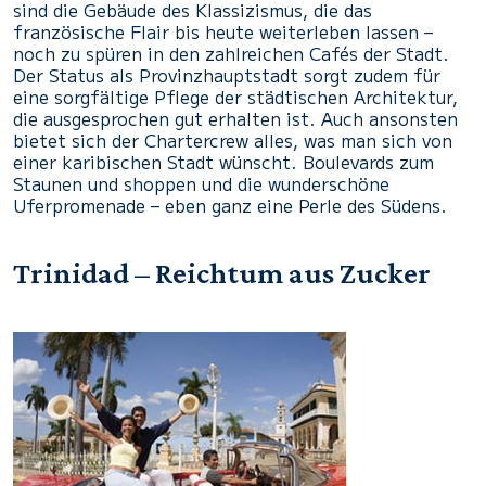
sind die Gebäude des Klassizismus, die das
französische Flair bis heute weiterleben lassen –
noch zu spüren in den zahlreichen Cafés der Stadt.
Der Status als Provinzhauptstadt sorgt zudem für
eine sorgfältige Pflege der städtischen Architektur,
die ausgesprochen gut erhalten ist. Auch ansonsten
bietet sich der Chartercrew alles, was man sich von
einer karibischen Stadt wünscht. Boulevards zum
Staunen und shoppen und die wunderschöne
Uferpromenade – eben ganz eine Perle des Südens.
Trinidad – Reichtum aus Zucker