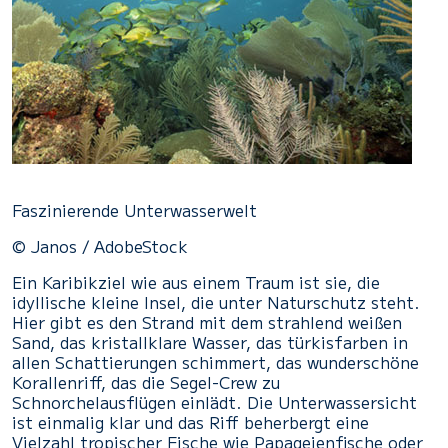
Faszinierende Unterwasserwelt
© Janos / AdobeStock
Ein Karibikziel wie aus einem Traum ist sie, die
idyllische kleine Insel, die unter Naturschutz steht.
Hier gibt es den Strand mit dem strahlend weißen
Sand, das kristallklare Wasser, das türkisfarben in
allen Schattierungen schimmert, das wunderschöne
Korallenriff, das die Segel-Crew zu
Schnorchelausflügen einlädt. Die Unterwassersicht
ist einmalig klar und das Riff beherbergt eine
Vielzahl tropischer Fische wie Papageienfische oder