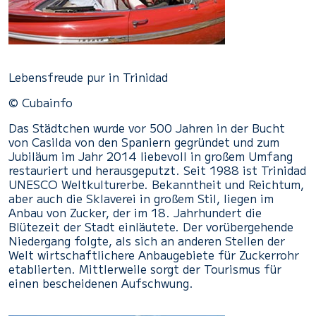
Lebensfreude pur in Trinidad
© Cubainfo
Das Städtchen wurde vor 500 Jahren in der Bucht
von Casilda von den Spaniern gegründet und zum
Jubiläum im Jahr 2014 liebevoll in großem Umfang
restauriert und herausgeputzt. Seit 1988 ist Trinidad
UNESCO Weltkulturerbe. Bekanntheit und Reichtum,
aber auch die Sklaverei in großem Stil, liegen im
Anbau von Zucker, der im 18. Jahrhundert die
Blütezeit der Stadt einläutete. Der vorübergehende
Niedergang folgte, als sich an anderen Stellen der
Welt wirtschaftlichere Anbaugebiete für Zuckerrohr
etablierten. Mittlerweile sorgt der Tourismus für
einen bescheidenen Aufschwung.