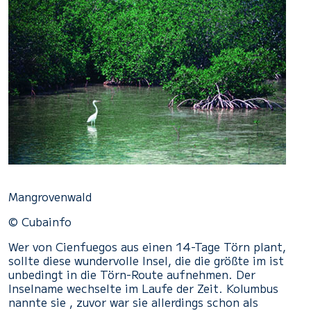
Mangrovenwald
© Cubainfo
Wer von Cienfuegos aus einen 14-Tage Törn plant,
sollte diese wundervolle Insel, die die größte im ist
unbedingt in die Törn-Route aufnehmen. Der
Inselname wechselte im Laufe der Zeit. Kolumbus
nannte sie , zuvor war sie allerdings schon als