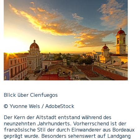
Blick über Cienfuegos
© Yvonne Weis / AdobeStock
Der Kern der Altstadt entstand während des
neunzehnten Jahrhunderts. Vorherrschend ist der
französische Stil der durch Einwanderer aus Bordeaux
geprägt wurde. Besonders sehenswert auf Landgang