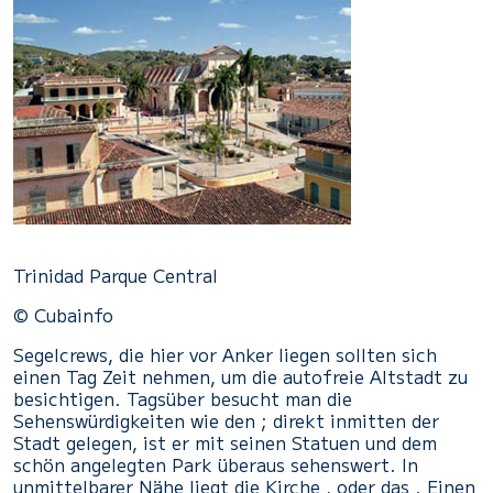
Trinidad Parque Central
© Cubainfo
Segelcrews, die hier vor Anker liegen sollten sich
einen Tag Zeit nehmen, um die autofreie Altstadt zu
besichtigen. Tagsüber besucht man die
Sehenswürdigkeiten wie den ; direkt inmitten der
Stadt gelegen, ist er mit seinen Statuen und dem
schön angelegten Park überaus sehenswert. In
unmittelbarer Nähe liegt die Kirche , oder das . Einen