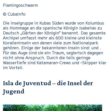
Flamingoschwarm
© Cubainfo
Die Inselgruppe in Kubas Süden wurde von Kolumbus
als Hommage an die spanische Königin Isabellas zu
Deutsch „Gärten der Königin“ benannt. Das gesamte
Archipel umfasst mehr als 600 kleine und kleinste
Koralleninseln von denen viele zum Nationalpark
gehören. Einige der bekannteren Inseln sind: und .
Für das Auge sind sie ein Traum, seglerisch dagegen
nicht ohne Anspruch. Durch die teils geringe
Wassertiefe sind Katamaran-Crews und –Skipper klar
im Vorteil.
Isla de Juventud – die Insel der
Jugend