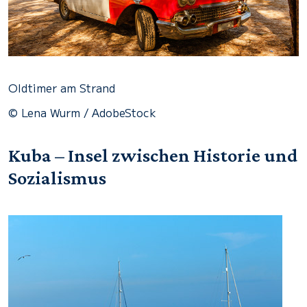
Oldtimer am Strand
© Lena Wurm / AdobeStock
Kuba – Insel zwischen Historie und
Sozialismus