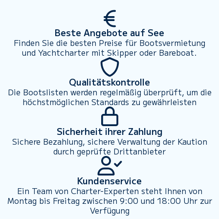
Beste Angebote auf See
Finden Sie die besten Preise für Bootsvermietung
und Yachtcharter mit Skipper oder Bareboat.
Qualitätskontrolle
Die Bootslisten werden regelmäßig überprüft, um die
höchstmöglichen Standards zu gewährleisten
Sicherheit ihrer Zahlung
Sichere Bezahlung, sichere Verwaltung der Kaution
durch geprüfte Drittanbieter
Kundenservice
Ein Team von Charter-Experten steht Ihnen von
Montag bis Freitag zwischen 9:00 und 18:00 Uhr zur
Verfügung