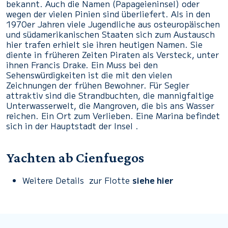
bekannt. Auch die Namen (Papageieninsel) oder
wegen der vielen Pinien sind überliefert. Als in den
1970er Jahren viele Jugendliche aus osteuropäischen
und südamerikanischen Staaten sich zum Austausch
hier trafen erhielt sie ihren heutigen Namen. Sie
diente in früheren Zeiten Piraten als Versteck, unter
ihnen Francis Drake. Ein Muss bei den
Sehenswürdigkeiten ist die mit den vielen
Zeichnungen der frühen Bewohner. Für Segler
attraktiv sind die Strandbuchten, die mannigfaltige
Unterwasserwelt, die Mangroven, die bis ans Wasser
reichen. Ein Ort zum Verlieben. Eine Marina befindet
sich in der Hauptstadt der Insel .
Yachten ab Cienfuegos
Weitere Details zur Flotte
siehe hier