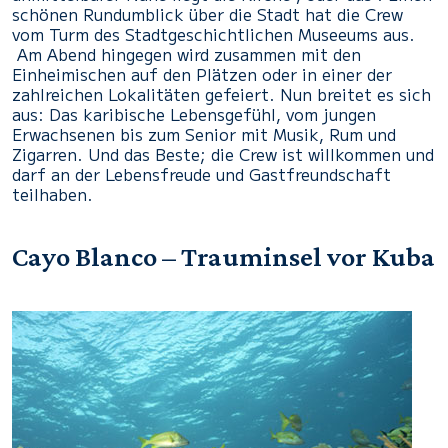
schönen Rundumblick über die Stadt hat die Crew
vom Turm des Stadtgeschichtlichen Museeums aus.
Am Abend hingegen wird zusammen mit den
Einheimischen auf den Plätzen oder in einer der
zahlreichen Lokalitäten gefeiert. Nun breitet es sich
aus: Das karibische Lebensgefühl, vom jungen
Erwachsenen bis zum Senior mit Musik, Rum und
Zigarren. Und das Beste; die Crew ist willkommen und
darf an der Lebensfreude und Gastfreundschaft
teilhaben.
Cayo Blanco – Trauminsel vor Kuba