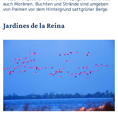
auch Moränen. Buchten und Strände sind umgeben
von Palmen vor dem Hintergrund sattgrüner Berge.
Jardines de la Reina