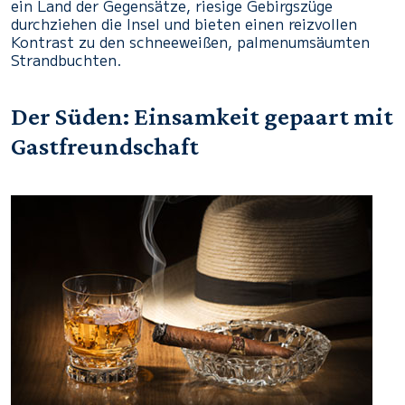
ein Land der Gegensätze, riesige Gebirgszüge
durchziehen die Insel und bieten einen reizvollen
Kontrast zu den schneeweißen, palmenumsäumten
Strandbuchten.
Der Süden: Einsamkeit gepaart mit
Gastfreundschaft