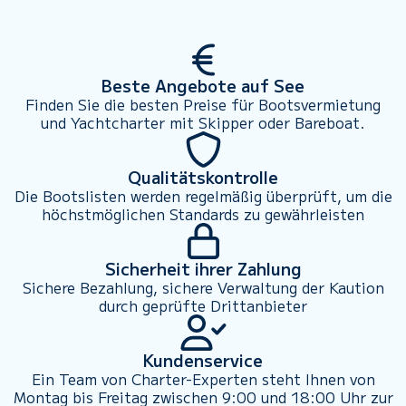
Beste Angebote auf See
Finden Sie die besten Preise für Bootsvermietung
und Yachtcharter mit Skipper oder Bareboat.
Qualitätskontrolle
Die Bootslisten werden regelmäßig überprüft, um die
höchstmöglichen Standards zu gewährleisten
Sicherheit ihrer Zahlung
Sichere Bezahlung, sichere Verwaltung der Kaution
durch geprüfte Drittanbieter
Kundenservice
Ein Team von Charter-Experten steht Ihnen von
Montag bis Freitag zwischen 9:00 und 18:00 Uhr zur