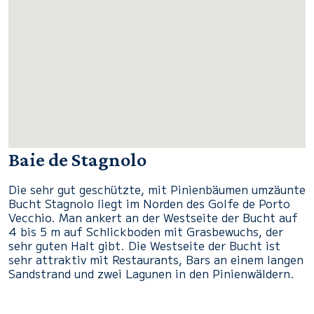
Baie de Stagnolo
Die sehr gut geschützte, mit Pinienbäumen umzäunte
Bucht Stagnolo liegt im Norden des Golfe de Porto
Vecchio. Man ankert an der Westseite der Bucht auf
4 bis 5 m auf Schlickboden mit Grasbewuchs, der
sehr guten Halt gibt. Die Westseite der Bucht ist
sehr attraktiv mit Restaurants, Bars an einem langen
Sandstrand und zwei Lagunen in den Pinienwäldern.