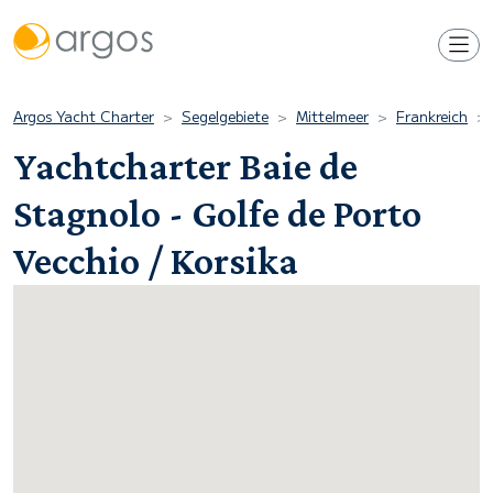
Argos Yacht Charter
Segelgebiete
Mittelmeer
Frankreich
Yachtcharter Baie de
Stagnolo - Golfe de Porto
Vecchio / Korsika