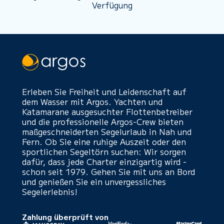
Verfügung
Erleben Sie Freiheit und Leidenschaft auf
dem Wasser mit Argos. Yachten und
Katamarane ausgesuchter Flottenbetreiber
und die professionelle Argos-Crew bieten
maßgeschneiderten Segelurlaub in Nah und
Fern. Ob Sie eine ruhige Auszeit oder den
sportlichen Segeltörn suchen: Wir sorgen
dafür, dass jede Charter einzigartig wird -
schon seit 1979. Gehen Sie mit uns an Bord
und genießen Sie ein unvergessliches
Segelerlebnis!
Zahlung überprüft von